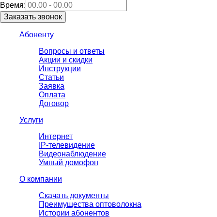
Время:
Абоненту
Вопросы и ответы
Акции и скидки
Инструкции
Статьи
Заявка
Оплата
Договор
Услуги
Интернет
IP-телевидение
Видеонаблюдение
Умный домофон
О компании
Скачать документы
Преимущества оптоволокна
Истории абонентов