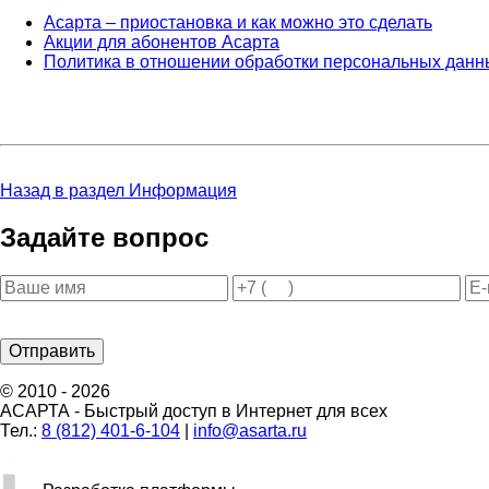
Асарта – приостановка и как можно это сделать
Акции для абонентов Асарта
Политика в отношении обработки персональных данн
Назад в раздел Информация
Задайте вопрос
© 2010 - 2026
АСАРТА - Быстрый доступ в Интернет для всех
Тел.:
8 (812) 401-6-104
|
info@asarta.ru