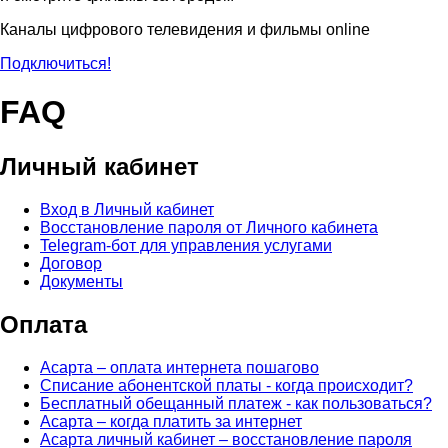
Каналы цифрового телевидения и фильмы online
Подключиться!
FAQ
Личный кабинет
Вход в Личный кабинет
Восстановление пароля от Личного кабинета
Telegram-бот для управления услугами
Договор
Документы
Оплата
Асарта – оплата интернета пошагово
Списание абонентской платы - когда происходит?
Бесплатный обещанный платеж - как пользоваться?
Асарта – когда платить за интернет
Асарта личный кабинет – восстановление пароля