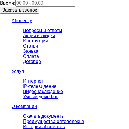
Время:
Абоненту
Вопросы и ответы
Акции и скидки
Инструкции
Статьи
Заявка
Оплата
Договор
Услуги
Интернет
IP-телевидение
Видеонаблюдение
Умный домофон
О компании
Скачать документы
Преимущества оптоволокна
Истории абонентов