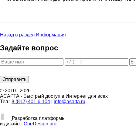
Назад в раздел Информация
Задайте вопрос
© 2010 - 2026
АСАРТА - Быстрый доступ в Интернет для всех
Тел.:
8 (812) 401-6-104
|
info@asarta.ru
Разработка платформы
и дизайн -
OneDesign.pro