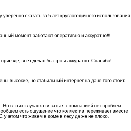
 уверенно сказать за 5 лет круглогодичного использования
анный момент работают оперативно и аккуратно!!!
приезде, всё сделал быстро и аккуратно. Спасибо!
ны высокие, но стабильный интернет на даче того стоит.
 Но в этих случаях связаться с компанией нет проблем.
 Вообщем есть ощущение что коллектив переживает вместе
 учетом что живем в доме в лесу да же не плохо.