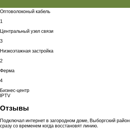
Оптоволоконый кабель
1
Центральный узел связи
3
Низкоэтажная застройка
2
Ферма
4
Бизнес-центр
IPTV
Отзывы
Подключал интернет в загородном доме, Выборгский район.
сразу со временем когда восстановят
линию.