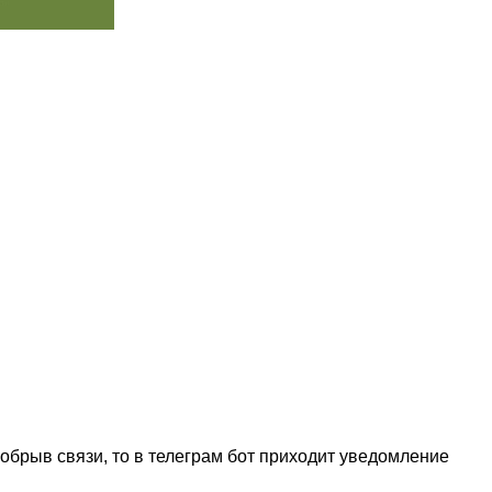
обрыв связи, то в телеграм бот приходит уведомление