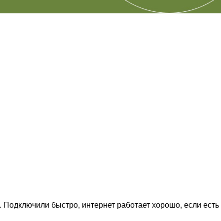
 Подключили быстро, интернет работает хорошо, если есть 