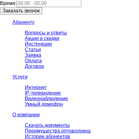
Время:
Абоненту
Вопросы и ответы
Акции и скидки
Инструкции
Статьи
Заявка
Оплата
Договор
Услуги
Интернет
IP-телевидение
Видеонаблюдение
Умный домофон
О компании
Скачать документы
Преимущества оптоволокна
Истории абонентов