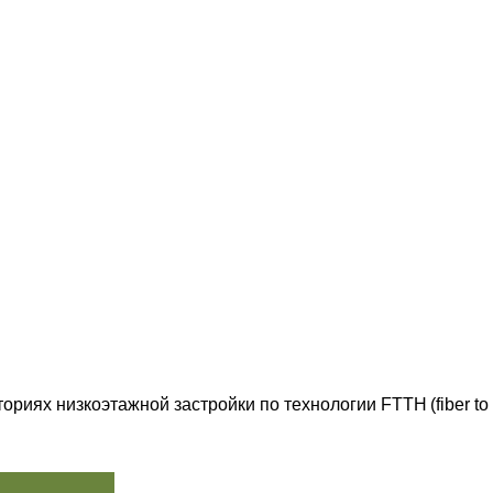
ториях низкоэтажной застройки по технологии FTTH
(fiber
to