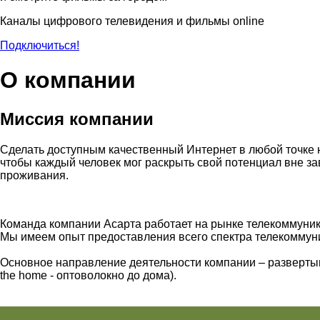
Каналы цифрового телевидения и фильмы online
Подключиться!
О компании
Миссия компании
Сделать доступным качественный Интернет в любой точке 
чтобы каждый человек мог раскрыть свой потенциал вне за
проживания.
Команда компании Асарта работает на рынке телекоммуника
Мы имеем опыт предоставления всего спектра телекоммуни
Основное направление деятельности компании – развертыв
the home -
оптоволокно до дома
).