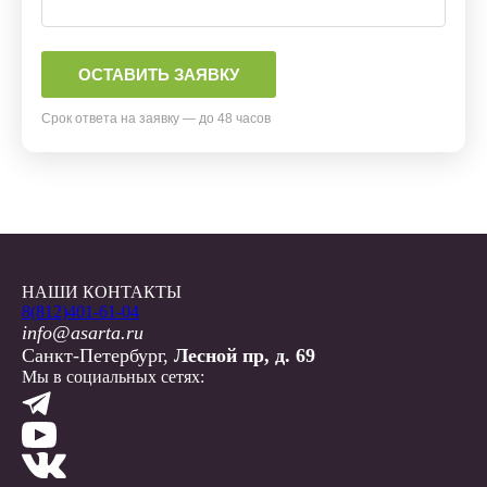
Срок ответа на заявку — до 48 часов
НАШИ КОНТАКТЫ
8(812)401-61-04
info@asarta.ru
Санкт-Петербург,
Лесной пр, д. 69
Мы в социальных сетях: