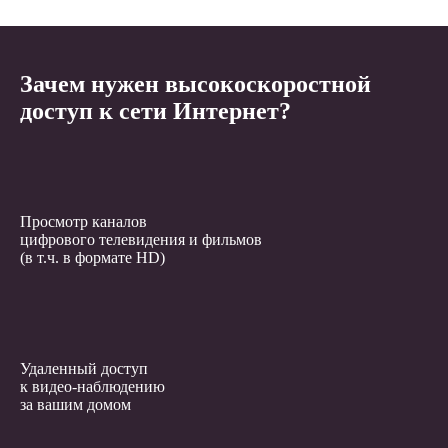
Зачем нужен высокоскоростной
доступ к сети Интернет?
Просмотр каналов
цифрового телевидения и фильмов
(в т.ч. в формате HD)
Удаленный доступ
к видео-наблюдению
за вашим домом