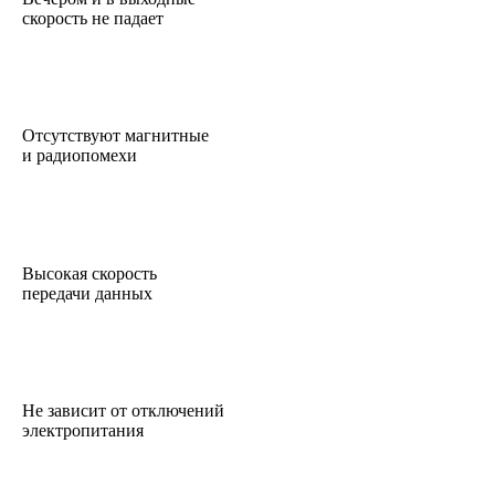
скорость не падает
Отсутствуют магнитные
и радиопомехи
Высокая скорость
передачи данных
Не зависит от отключений
электропитания