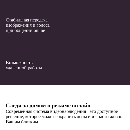
Стабильная передача
изображения и голоса
при общении online
Возможность
удаленной работы
Следи за домом в режиме онлайн
Современная система видеонаблюдения - это доступное
решение, которое может сохранить деньги и спасти жизнь
Вашим близким.