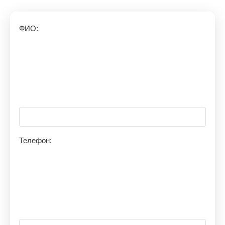
ФИО:
Телефон: