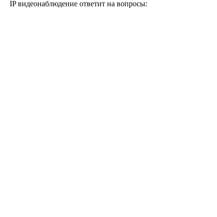
IP видеонаблюдение ответит на вопросы: