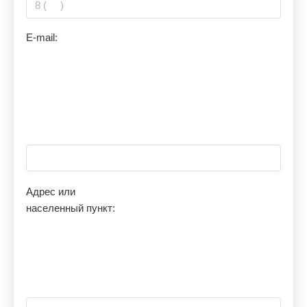
E-mail:
Адрес или
населенный пункт: