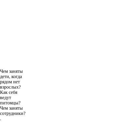
Чем заняты
дети, когда
рядом нет
взрослых?
Как себя
ведут
питомцы?
Чем заняты
сотрудники?
.