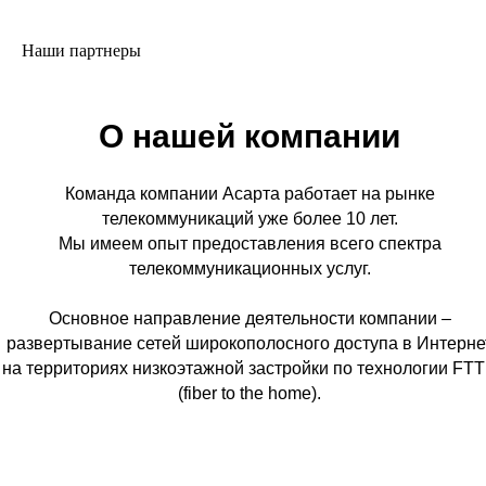
Наши партнеры
О нашей компании
Команда компании Асарта работает на рынке
телекоммуникаций уже более 10 лет.
Мы имеем опыт предоставления всего спектра
телекоммуникационных услуг.
Основное направление деятельности компании –
развертывание сетей широкополосного доступа в Интерне
на территориях низкоэтажной застройки по технологии FT
(fiber to the home).