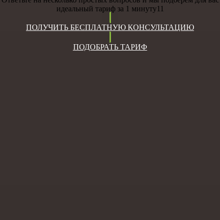
идеальный тариф за 1 минуту11
ПОЛУЧИТЬ БЕСПЛАТНУЮ КОНСУЛЬТАЦИЮ
ПОДОБРАТЬ ТАРИФ