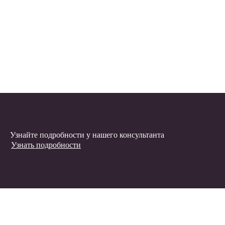
Узнайте подробности у нашего консультанта
Узнать подробности