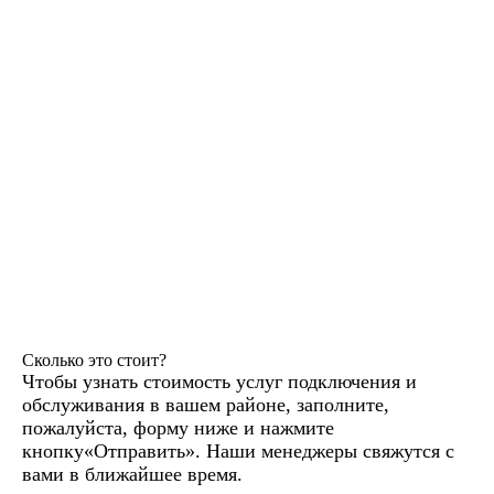
Сколько это стоит?
Чтобы узнать стоимость услуг подключения и
обслуживания в вашем районе, заполните,
пожалуйста, форму ниже и нажмите
кнопку«Отправить». Наши менеджеры свяжутся с
вами в ближайшее время.