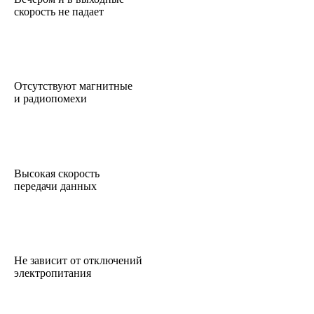
скорость не падает
Отсутствуют магнитные
и радиопомехи
Высокая скорость
передачи данных
Не зависит от отключений
электропитания