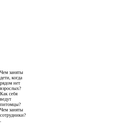
Чем заняты
дети, когда
рядом нет
взрослых?
Как себя
ведут
питомцы?
Чем заняты
сотрудники?
.