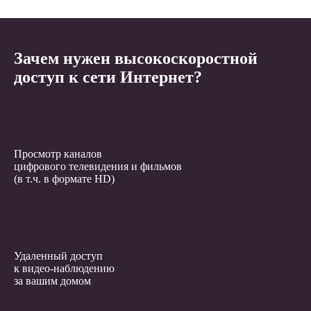
Зачем нужен высокоскоростной
доступ к сети Интернет?
Просмотр каналов
цифрового телевидения и фильмов
(в т.ч. в формате HD)
Удаленный доступ
к видео-наблюдению
за вашим домом