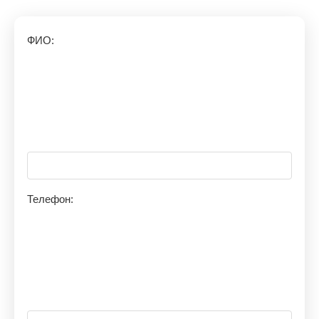
ФИО:
Телефон: