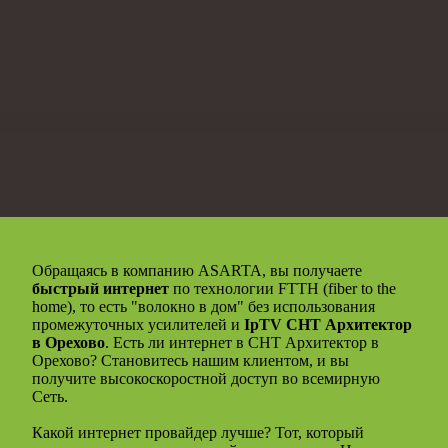
Обращаясь в компанию ASARTA, вы получаете
быстрый интернет
по технологии FTTH (fiber to the
home), то есть "волокно в дом" без использования
промежуточных усилителей и
IpTV СНТ Архитектор
в Орехово
. Есть ли интернет в СНТ Архитектор в
Орехово? Становитесь нашим клиентом, и вы
получите высокоскоростной доступ во всемирную
Сеть.
Какой интернет провайдер лучше? Тот, который