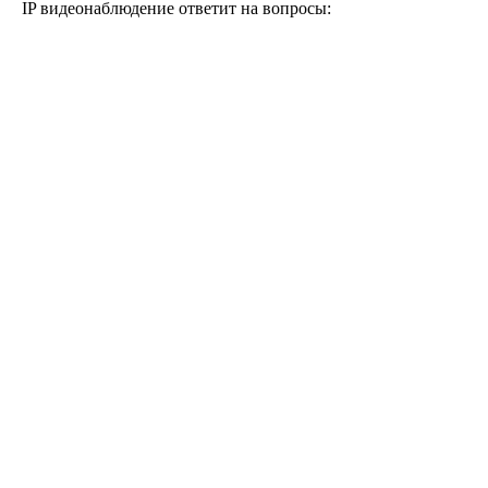
IP видеонаблюдение ответит на вопросы: