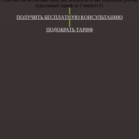
идеальный тариф за 1 минуту11
ПОЛУЧИТЬ БЕСПЛАТНУЮ КОНСУЛЬТАЦИЮ
ПОДОБРАТЬ ТАРИФ