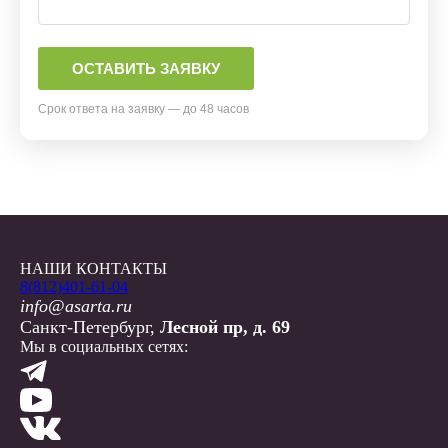
Срок ответа на заявку — до 48 часов
НАШИ КОНТАКТЫ
8(812)401-61-04
info@asarta.ru
Санкт-Петербург,
Лесной пр, д. 69
Мы в социальных сетях: