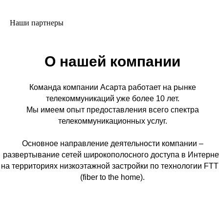
Наши партнеры
О нашей компании
Команда компании Асарта работает на рынке
телекоммуникаций уже более 10 лет.
Мы имеем опыт предоставления всего спектра
телекоммуникационных услуг.
Основное направление деятельности компании –
развертывание сетей широкополосного доступа в Интерне
на территориях низкоэтажной застройки по технологии FT
(fiber to the home).