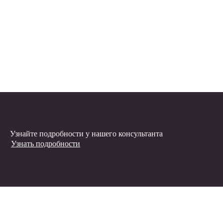
Узнайте подробности у нашего консультанта
Узнать подробности