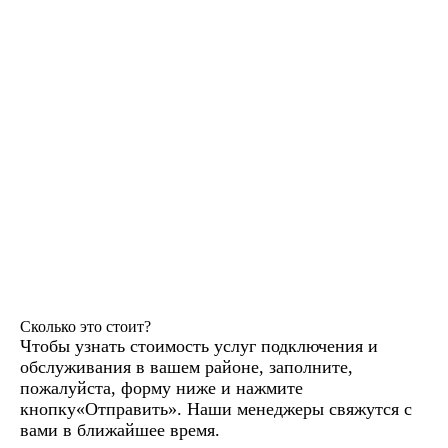
Сколько это стоит?
Чтобы узнать стоимость услуг подключения и
обслуживания в вашем районе, заполните,
пожалуйста, форму ниже и нажмите
кнопку«Отправить». Наши менеджеры свяжутся с
вами в ближайшее время.