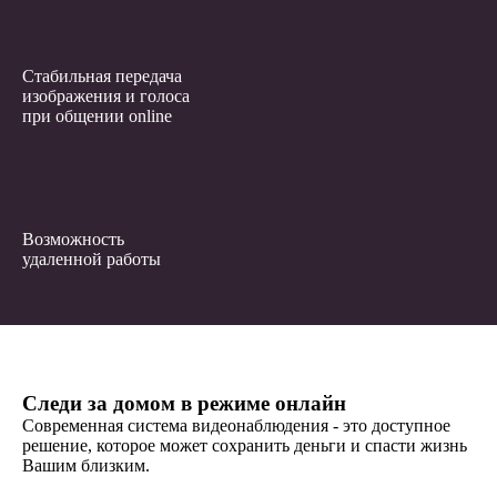
Стабильная передача
изображения и голоса
при общении online
Возможность
удаленной работы
Следи за домом в режиме онлайн
Современная система видеонаблюдения - это доступное
решение, которое может сохранить деньги и спасти жизнь
Вашим близким.