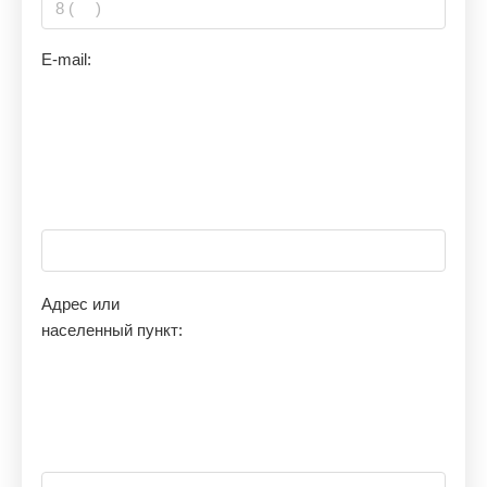
E-mail:
Адрес или
населенный пункт: