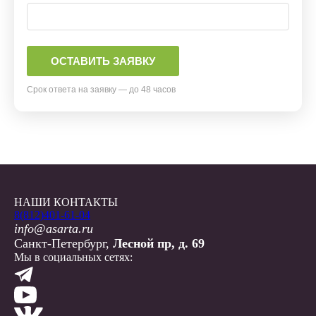
Срок ответа на заявку — до 48 часов
НАШИ КОНТАКТЫ
8(812)401-61-04
info@asarta.ru
Санкт-Петербург,
Лесной пр, д. 69
Мы в социальных сетях: