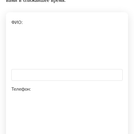
ФИО:
Телефон: