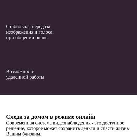
Стабильная передача
изображения и голоса
при общении online
Возможность
удаленной работы
Следи за домом в режиме онлайн
Современная система видеонаблюдения - это доступное
решение, которое может сохранить деньги и спасти жизнь
Вашим близким.