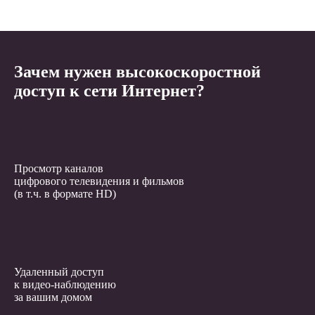
Зачем нужен высокоскоростной
доступ к сети Интернет?
Просмотр каналов
цифрового телевидения и фильмов
(в т.ч. в формате HD)
Удаленный доступ
к видео-наблюдению
за вашим домом