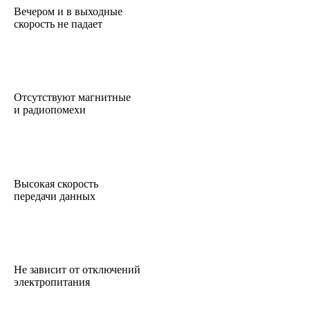
Вечером и в выходные
скорость не падает
Отсутствуют магнитные
и радиопомехи
Высокая скорость
передачи данных
Не зависит от отключений
электропитания