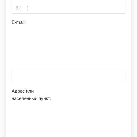
E-mail:
Адрес или
населенный пункт: