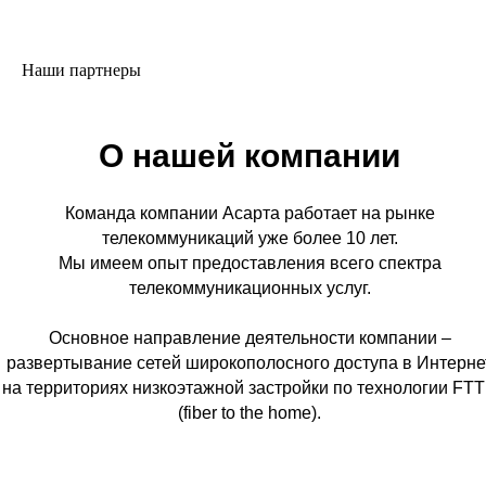
Наши партнеры
О нашей компании
Команда компании Асарта работает на рынке
телекоммуникаций уже более 10 лет.
Мы имеем опыт предоставления всего спектра
телекоммуникационных услуг.
Основное направление деятельности компании –
развертывание сетей широкополосного доступа в Интерне
на территориях низкоэтажной застройки по технологии FT
(fiber to the home).