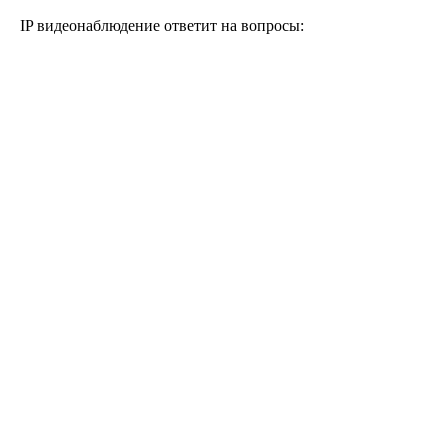
IP видеонаблюдение ответит на вопросы: