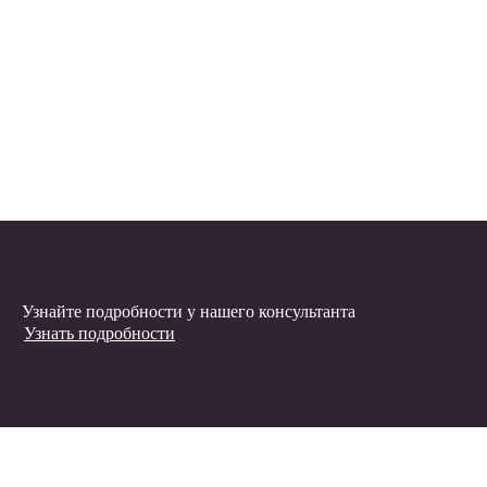
Узнайте подробности у нашего консультанта
Узнать подробности