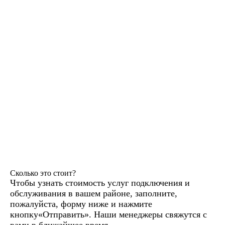
Сколько это стоит?
Чтобы узнать стоимость услуг подключения и
обслуживания в вашем районе, заполните,
пожалуйста, форму ниже и нажмите
кнопку«Отправить». Наши менеджеры свяжутся с
вами в ближайшее время.