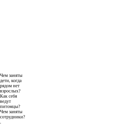
Чем заняты
дети, когда
рядом нет
взрослых?
Как себя
ведут
питомцы?
Чем заняты
сотрудники?
.