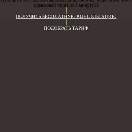
идеальный тариф за 1 минуту11
ПОЛУЧИТЬ БЕСПЛАТНУЮ КОНСУЛЬТАЦИЮ
ПОДОБРАТЬ ТАРИФ