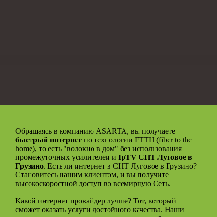
Обращаясь в компанию ASARTA, вы получаете
быстрый интернет
по технологии FTTH (fiber to the
home), то есть "волокно в дом" без использования
промежуточных усилителей и
IpTV СНТ Луговое в
Грузино
. Есть ли интернет в СНТ Луговое в Грузино?
Становитесь нашим клиентом, и вы получите
высокоскоростной доступ во всемирную Сеть.
Какой интернет провайдер лучше? Тот, который
сможет оказать услуги достойного качества. Наши