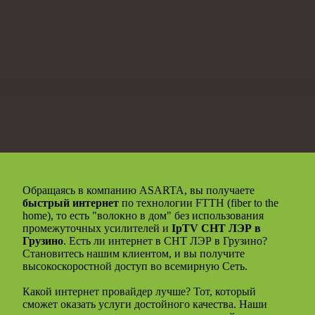
Обращаясь в компанию ASARTA, вы получаете
быстрый интернет
по технологии FTTH (fiber to the
home), то есть "волокно в дом" без использования
промежуточных усилителей и
IpTV СНТ ЛЭР в
Грузино
. Есть ли интернет в СНТ ЛЭР в Грузино?
Становитесь нашим клиентом, и вы получите
высокоскоростной доступ во всемирную Сеть.
Какой интернет провайдер лучше? Тот, который
сможет оказать услуги достойного качества. Наши