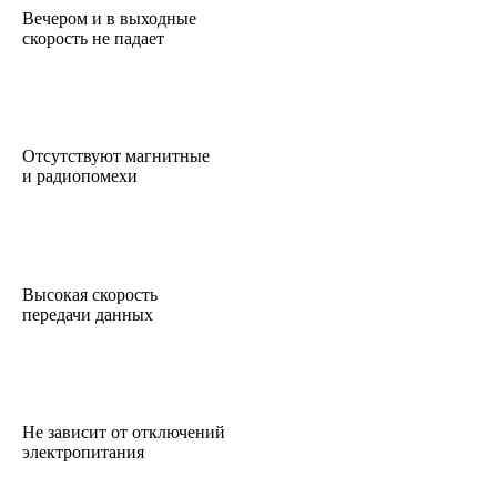
Вечером и в выходные
скорость не падает
Отсутствуют магнитные
и радиопомехи
Высокая скорость
передачи данных
Не зависит от отключений
электропитания