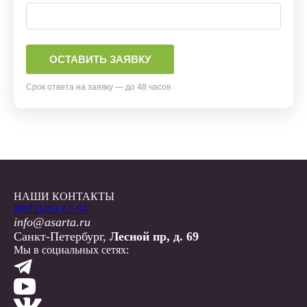
Срок ответа на заявку — до 48 часов
НАШИ КОНТАКТЫ
8(812)401-61-04
info@asarta.ru
Санкт-Петербург,
Лесной пр, д. 69
Мы в социальных сетях: