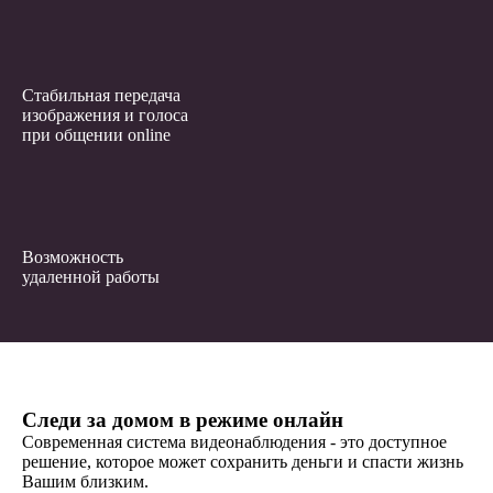
Стабильная передача
изображения и голоса
при общении online
Возможность
удаленной работы
Следи за домом в режиме онлайн
Современная система видеонаблюдения - это доступное
решение, которое может сохранить деньги и спасти жизнь
Вашим близким.