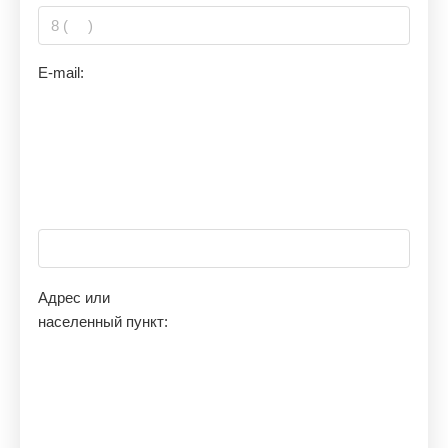
E-mail:
Адрес или
населенный пункт: