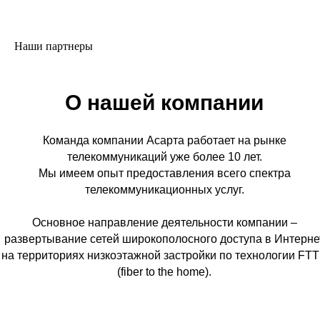
Наши партнеры
О нашей компании
Команда компании Асарта работает на рынке
телекоммуникаций уже более 10 лет.
Мы имеем опыт предоставления всего спектра
телекоммуникационных услуг.
Основное направление деятельности компании –
развертывание сетей широкополосного доступа в Интерне
на территориях низкоэтажной застройки по технологии FT
(fiber to the home).