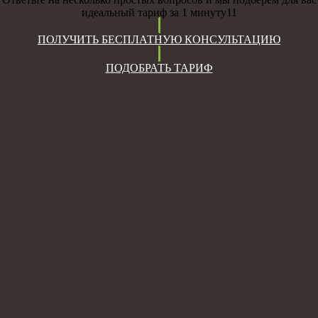
идеальный тариф за 1 минуту11
ПОЛУЧИТЬ БЕСПЛАТНУЮ КОНСУЛЬТАЦИЮ
ПОДОБРАТЬ ТАРИФ