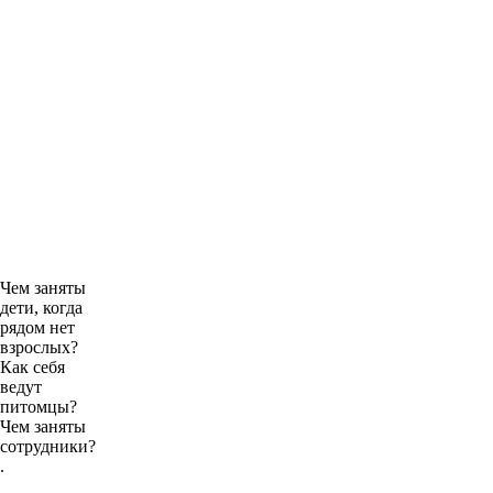
Чем заняты
дети, когда
рядом нет
взрослых?
Как себя
ведут
питомцы?
Чем заняты
сотрудники?
.