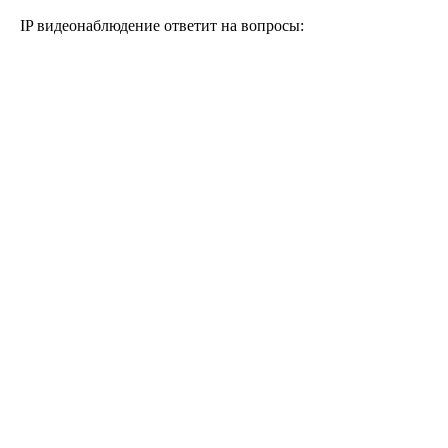
IP видеонаблюдение ответит на вопросы: