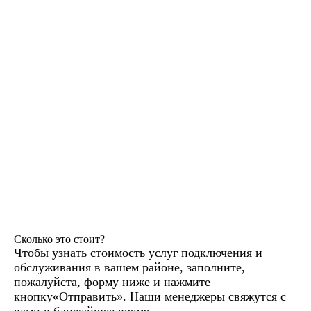
Сколько это стоит?
Чтобы узнать стоимость услуг подключения и
обслуживания в вашем районе, заполните,
пожалуйста, форму ниже и нажмите
кнопку«Отправить». Наши менеджеры свяжутся с
вами в ближайшее время.