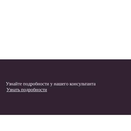
Узнайте подробности у нашего консультанта
Узнать подробности