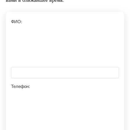
ФИО:
Телефон: