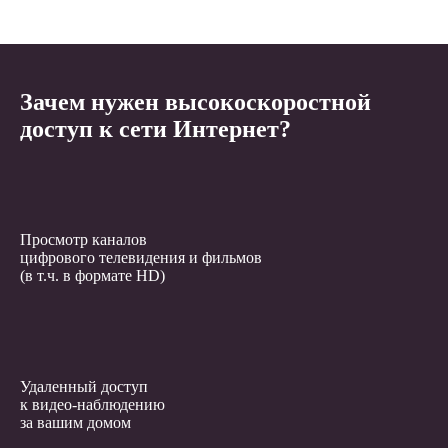
Зачем нужен высокоскоростной
доступ к сети Интернет?
Просмотр каналов
цифрового телевидения и фильмов
(в т.ч. в формате HD)
Удаленный доступ
к видео-наблюдению
за вашим домом