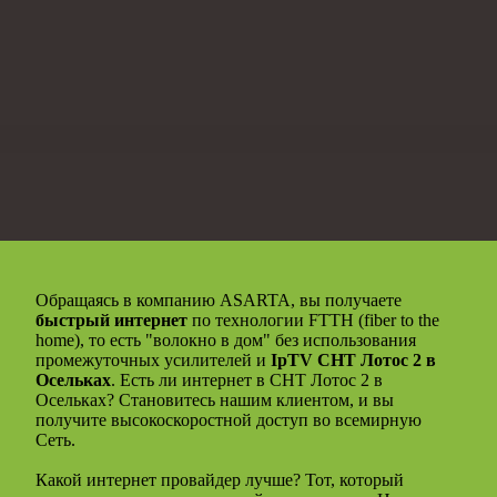
Обращаясь в компанию ASARTA, вы получаете
быстрый интернет
по технологии FTTH (fiber to the
home), то есть "волокно в дом" без использования
промежуточных усилителей и
IpTV СНТ Лотос 2 в
Осельках
. Есть ли интернет в СНТ Лотос 2 в
Осельках? Становитесь нашим клиентом, и вы
получите высокоскоростной доступ во всемирную
Сеть.
Какой интернет провайдер лучше? Тот, который