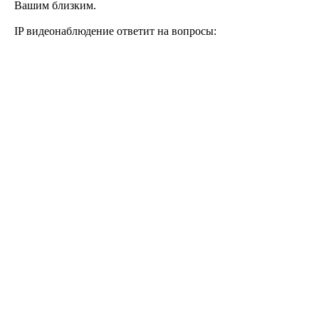
Вашим близким.
IP видеонаблюдение ответит на вопросы: