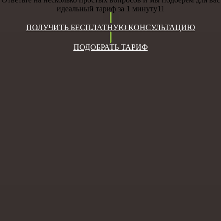
идеальный тариф за 1 минуту11
ПОЛУЧИТЬ БЕСПЛАТНУЮ КОНСУЛЬТАЦИЮ
ПОДОБРАТЬ ТАРИФ