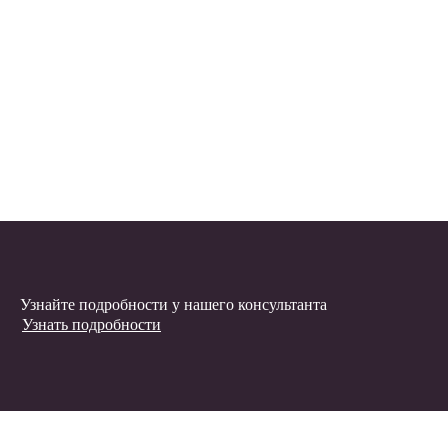
Узнайте подробности у нашего консультанта
Узнать подробности