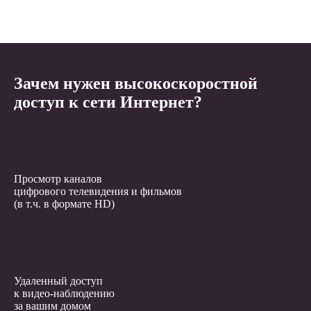
Зачем нужен высокоскоростной
доступ к сети Интернет?
Просмотр каналов
цифрового телевидения и фильмов
(в т.ч. в формате HD)
Удаленный доступ
к видео-наблюдению
за вашим домом