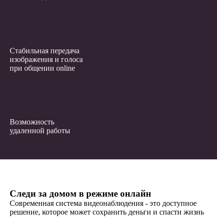
Стабильная передача
изображения и голоса
при общении online
Возможность
удаленной работы
Следи за домом в режиме онлайн
Современная система видеонаблюдения - это доступное
решение, которое может сохранить деньги и спасти жизнь