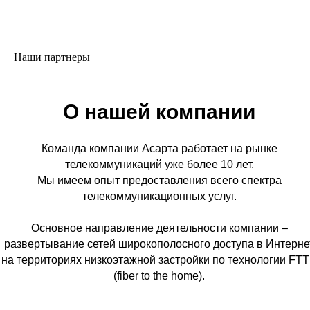
Наши партнеры
О нашей компании
Команда компании Асарта работает на рынке
телекоммуникаций уже более 10 лет.
Мы имеем опыт предоставления всего спектра
телекоммуникационных услуг.
Основное направление деятельности компании –
развертывание сетей широкополосного доступа в Интерне
на территориях низкоэтажной застройки по технологии FT
(fiber to the home).