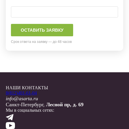
Срок ответа на заявку — до 48 часов
НАШИ КОНТАКТЫ
8(812)401-61-04
info@asarta.ru
Санкт-Петербург,
Лесной пр, д. 69
Мы в социальных сетях: