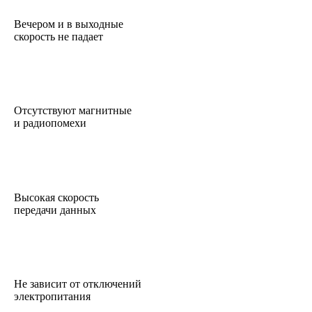
Вечером и в выходные
скорость не падает
Отсутствуют магнитные
и радиопомехи
Высокая скорость
передачи данных
Не зависит от отключений
электропитания