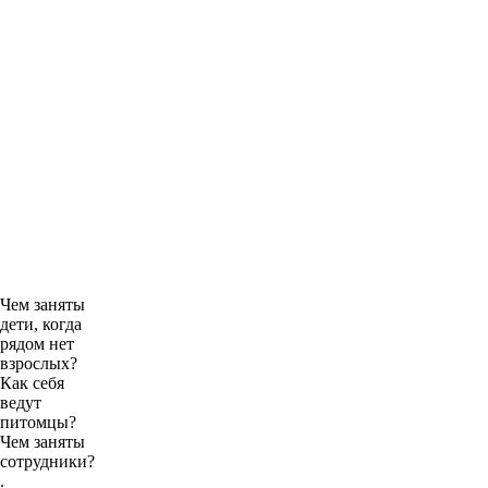
Чем заняты
дети, когда
рядом нет
взрослых?
Как себя
ведут
питомцы?
Чем заняты
сотрудники?
.