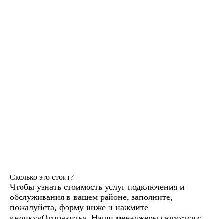
Сколько это стоит?
Чтобы узнать стоимость услуг подключения и
обслуживания в вашем районе, заполните,
пожалуйста, форму ниже и нажмите
кнопку«Отправить». Наши менеджеры свяжутся с