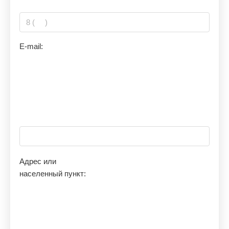
E-mail:
Адрес или
населенный пункт: