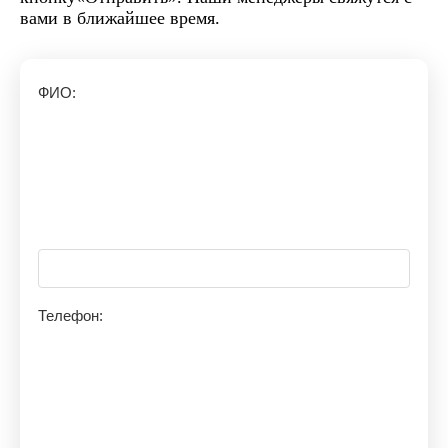
вами в ближайшее время.
ФИО:
Телефон: