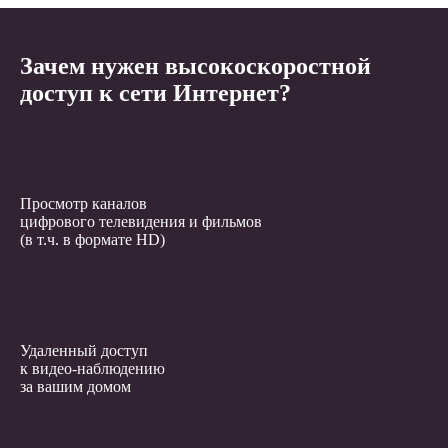
Зачем нужен высокоскоростной
доступ к сети Интернет?
Просмотр каналов
цифрового телевидения и фильмов
(в т.ч. в формате HD)
Удаленный доступ
к видео-наблюдению
за вашим домом