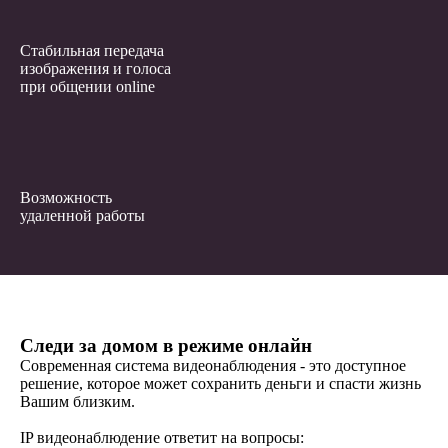
Стабильная передача
изображения и голоса
при общении online
Возможность
удаленной работы
Следи за домом в режиме онлайн
Современная система видеонаблюдения - это доступное
решение, которое может сохранить деньги и спасти жизнь
Вашим близким.
IP видеонаблюдение ответит на вопросы: