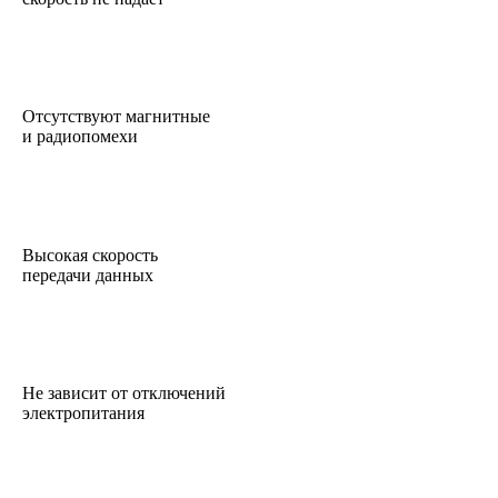
Отсутствуют магнитные
и радиопомехи
Высокая скорость
передачи данных
Не зависит от отключений
электропитания