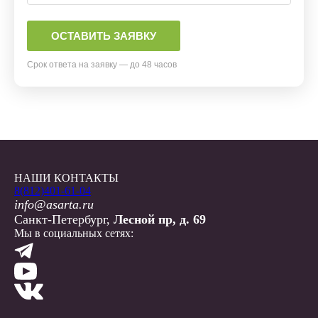
Срок ответа на заявку — до 48 часов
НАШИ КОНТАКТЫ
8(812)401-61-04
info@asarta.ru
Санкт-Петербург,
Лесной пр, д. 69
Мы в социальных сетях: