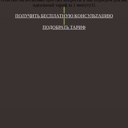
идеальный тариф за 1 минуту11
ПОЛУЧИТЬ БЕСПЛАТНУЮ КОНСУЛЬТАЦИЮ
ПОДОБРАТЬ ТАРИФ