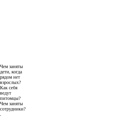
Чем заняты
дети, когда
рядом нет
взрослых?
Как себя
ведут
питомцы?
Чем заняты
сотрудники?
.