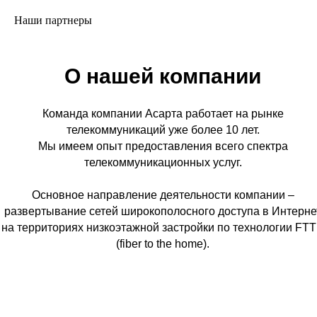
Наши партнеры
О нашей компании
Команда компании Асарта работает на рынке
телекоммуникаций уже более 10 лет.
Мы имеем опыт предоставления всего спектра
телекоммуникационных услуг.
Основное направление деятельности компании –
развертывание сетей широкополосного доступа в Интерне
на территориях низкоэтажной застройки по технологии FT
(fiber to the home).