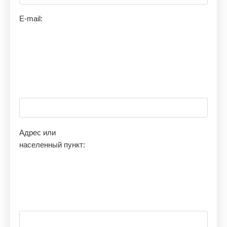
E-mail:
Адрес или
населенный пункт: