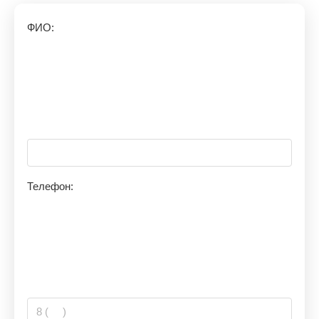
ФИО:
Телефон: