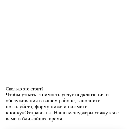
Сколько это стоит?
Чтобы узнать стоимость услуг подключения и
обслуживания в вашем районе, заполните,
пожалуйста, форму ниже и нажмите
кнопку«Отправить». Наши менеджеры свяжутся с
вами в ближайшее время.