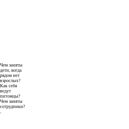
Чем заняты
дети, когда
рядом нет
взрослых?
Как себя
ведут
питомцы?
Чем заняты
сотрудники?
.