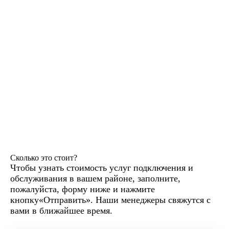
Сколько это стоит?
Чтобы узнать стоимость услуг подключения и
обслуживания в вашем районе, заполните,
пожалуйста, форму ниже и нажмите
кнопку«Отправить». Наши менеджеры свяжутся с
вами в ближайшее время.