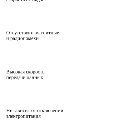
Отсутствуют магнитные
и радиопомехи
Высокая скорость
передачи данных
Не зависит от отключений
электропитания