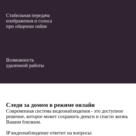
Стабильная передача
изображения и голоса
при общении online
Возможность
удаленной работы
Следи за домом в режиме онлайн
Современная система видеонаблюдения - это доступное
решение, которое может сохранить деньги и спасти жизнь
Вашим близким.
IP видеонаблюдение ответит на вопросы: