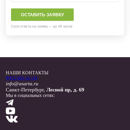
Срок ответа на заявку — до 48 часов
НАШИ КОНТАКТЫ
8(812)401-61-04
info@asarta.ru
Санкт-Петербург,
Лесной пр, д. 69
Мы в социальных сетях: