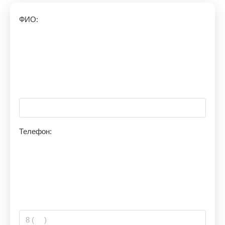
ФИО:
Телефон: