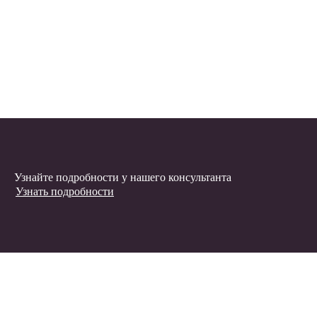
Узнайте подробности у нашего консультанта
Узнать подробности