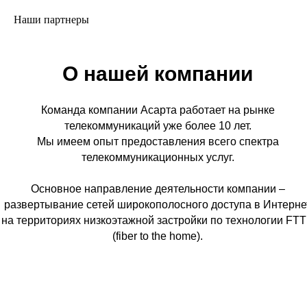
Наши партнеры
О нашей компании
Команда компании Асарта работает на рынке
телекоммуникаций уже более 10 лет.
Мы имеем опыт предоставления всего спектра
телекоммуникационных услуг.
Основное направление деятельности компании –
развертывание сетей широкополосного доступа в Интерне
на территориях низкоэтажной застройки по технологии FT
(fiber to the home).