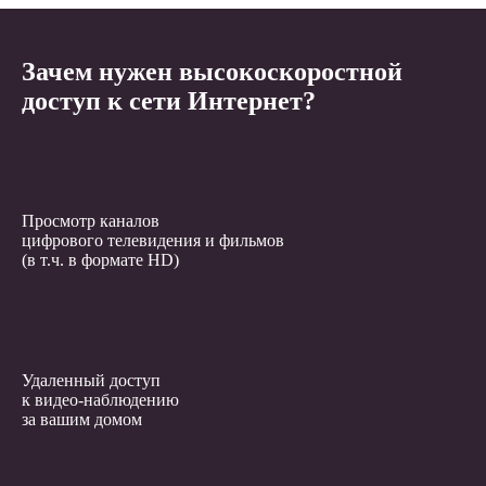
Зачем нужен высокоскоростной
доступ к сети Интернет?
Просмотр каналов
цифрового телевидения и фильмов
(в т.ч. в формате HD)
Удаленный доступ
к видео-наблюдению
за вашим домом