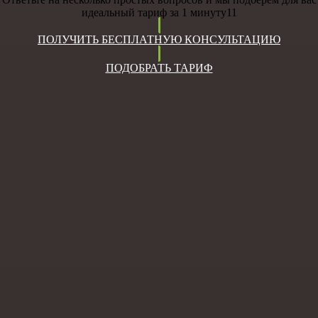
идеальный тариф за 1 минуту11
ПОЛУЧИТЬ БЕСПЛАТНУЮ КОНСУЛЬТАЦИЮ
ПОДОБРАТЬ ТАРИФ