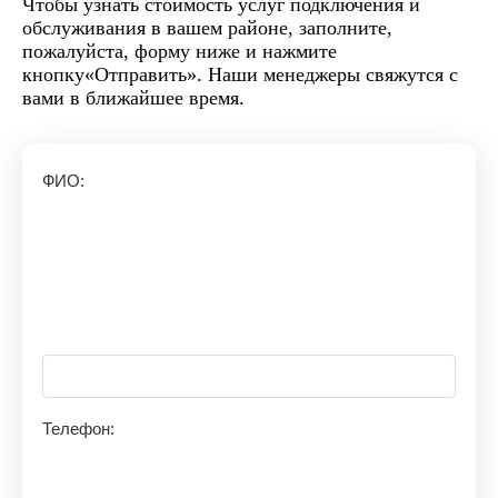
Чтобы узнать стоимость услуг подключения и
обслуживания в вашем районе, заполните,
пожалуйста, форму ниже и нажмите
кнопку«Отправить». Наши менеджеры свяжутся с
вами в ближайшее время.
ФИО:
Телефон: