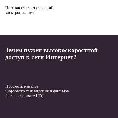
Не зависит от отключений
электропитания
Зачем нужен высокоскоростной
доступ к сети Интернет?
Просмотр каналов
цифрового телевидения и фильмов
(в т.ч. в формате HD)