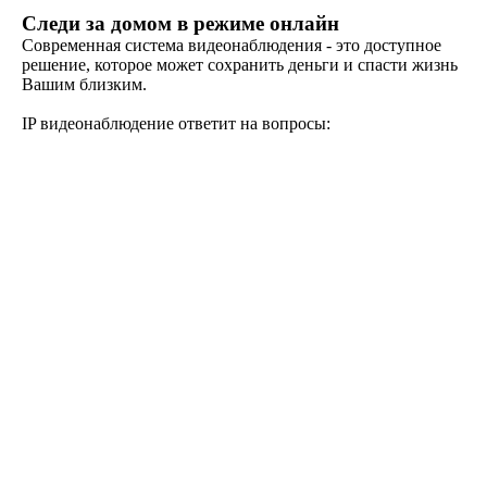
Следи за домом в режиме онлайн
Современная система видеонаблюдения - это доступное
решение, которое может сохранить деньги и спасти жизнь
Вашим близким.
IP видеонаблюдение ответит на вопросы: