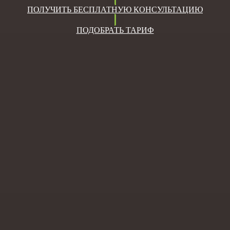
ПОЛУЧИТЬ БЕСПЛАТНУЮ КОНСУЛЬТАЦИЮ
ПОДОБРАТЬ ТАРИФ