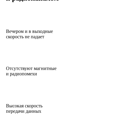
Вечером и в выходные
скорость не падает
Отсутствуют магнитные
и радиопомехи
Высокая скорость
передачи данных