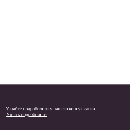
Узнайте подробности у нашего консультанта
Узнать подробности