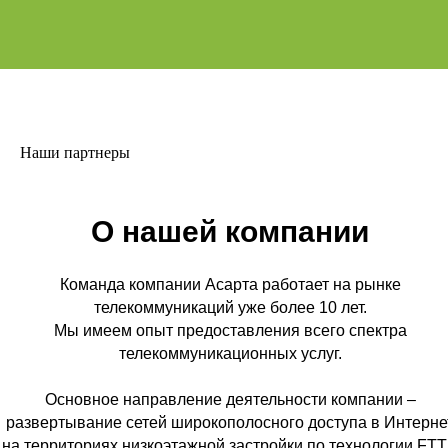
Наши партнеры
О нашей компании
Команда компании Асарта работает на рынке
телекоммуникаций уже более 10 лет.
Мы имеем опыт предоставления всего спектра
телекоммуникационных услуг.
Основное направление деятельности компании –
развертывание сетей широкополосного доступа в Интерне
на территориях низкоэтажной застройки по технологии FT