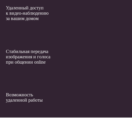
Удаленный доступ
к видео-наблюдению
за вашим домом
Стабильная передача
изображения и голоса
при общении online
Возможность
удаленной работы