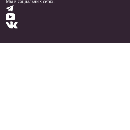
Мы в социальных сетях: