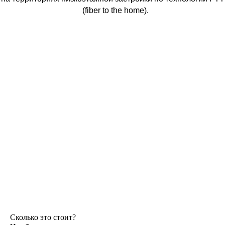
(fiber to the home).
Сколько это стоит?