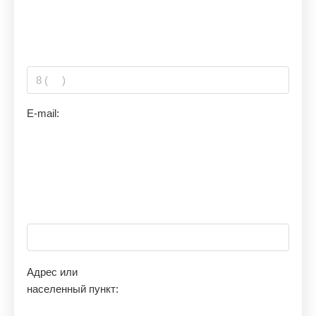
E-mail:
Адрес или
населенный пункт: