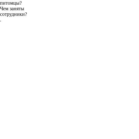
питомцы?
Чем заняты
сотрудники?
.