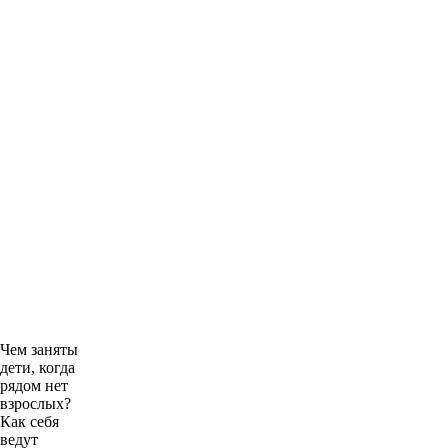
Чем заняты
дети, когда
рядом нет
взрослых?
Как себя
ведут