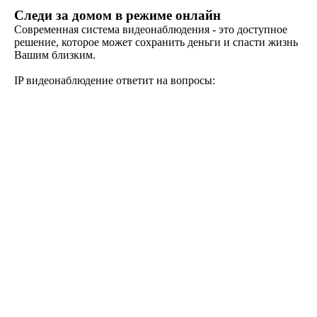
Следи за домом в режиме онлайн
Современная система видеонаблюдения - это доступное
решение, которое может сохранить деньги и спасти жизнь
Вашим близким.
IP видеонаблюдение ответит на вопросы: