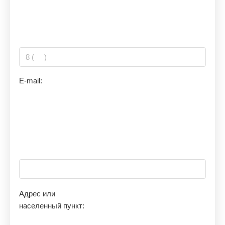
E-mail:
Адрес или
населенный пункт: