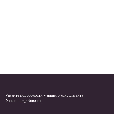
Узнайте подробности у нашего консультанта
Узнать подробности