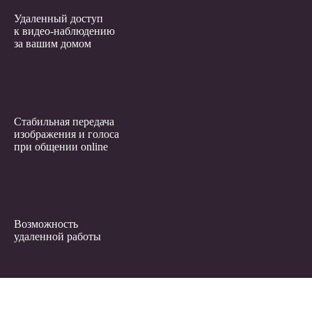
Удаленный доступ
к видео-наблюдению
за вашим домом
Стабильная передача
изображения и голоса
при общении online
Возможность
удаленной работы