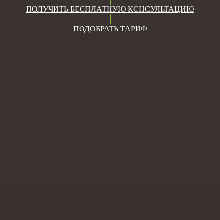
ПОЛУЧИТЬ БЕСПЛАТНУЮ КОНСУЛЬТАЦИЮ
ПОДОБРАТЬ ТАРИФ