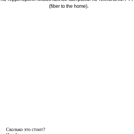
(fiber to the home).
Сколько это стоит?