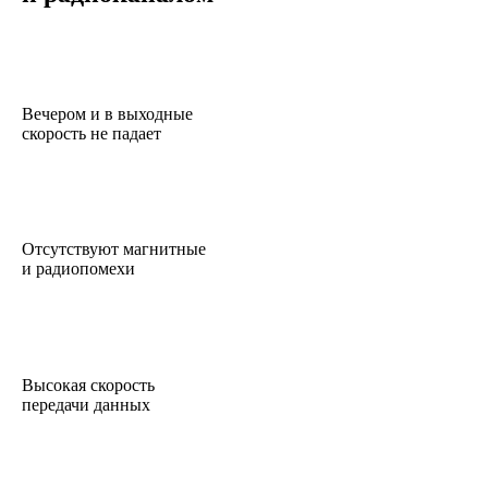
Вечером и в выходные
скорость не падает
Отсутствуют магнитные
и радиопомехи
Высокая скорость
передачи данных