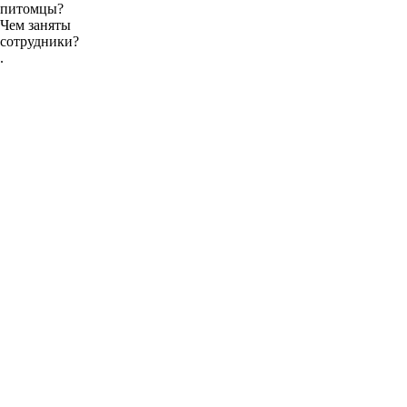
питомцы?
Чем заняты
сотрудники?
.