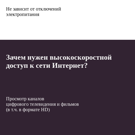
Не зависит от отключений
электропитания
Зачем нужен высокоскоростной
доступ к сети Интернет?
Просмотр каналов
цифрового телевидения и фильмов
(в т.ч. в формате HD)