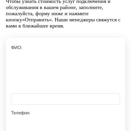
Чтобы узнать стоимость услуг подключения и
обслуживания в вашем районе, заполните,
пожалуйста, форму ниже и нажмите
кнопку«Отправить». Наши менеджеры свяжутся с
вами в ближайшее время.
ФИО:
Телефон: