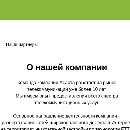
Наши партнеры
О нашей компании
Команда компании Асарта работает на рынке
телекоммуникаций уже более 10 лет.
Мы имеем опыт предоставления всего спектра
телекоммуникационных услуг.
Основное направление деятельности компании –
развертывание сетей широкополосного доступа в Интерне
на территориях низкоэтажной застройки по технологии FT