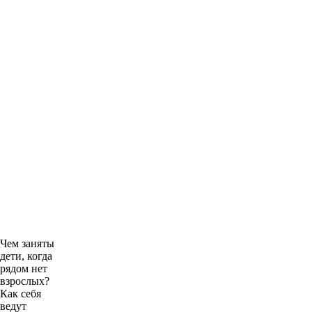
Чем заняты
дети, когда
рядом нет
взрослых?
Как себя
ведут