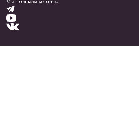
Мы в социальных сетях: