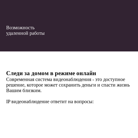
Возможность
удаленной работы
Следи за домом в режиме онлайн
Современная система видеонаблюдения - это доступное
решение, которое может сохранить деньги и спасти жизнь
Вашим близким.
IP видеонаблюдение ответит на вопросы: