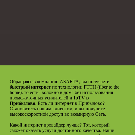
Обращаясь в компанию ASARTA, вы получаете
быстрый интернет
по технологии FTTH (fiber to the
home), то есть "волокно в дом" без использования
промежуточных усилителей и
IpTV в
Прибылово
. Есть ли интернет в Прибылово?
Становитесь нашим клиентом, и вы получите
высокоскоростной доступ во всемирную Сеть.
Какой интернет провайдер лучше? Тот, который
сможет оказать услуги достойного качества. Наши