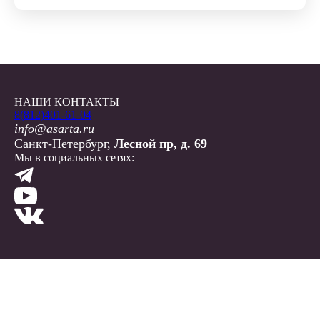
НАШИ КОНТАКТЫ
8(812)401-61-04
info@asarta.ru
Санкт-Петербург,
Лесной пр, д. 69
Мы в социальных сетях: