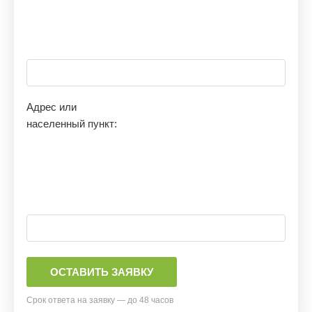
Адрес или
населенный пункт:
Срок ответа на заявку — до 48 часов