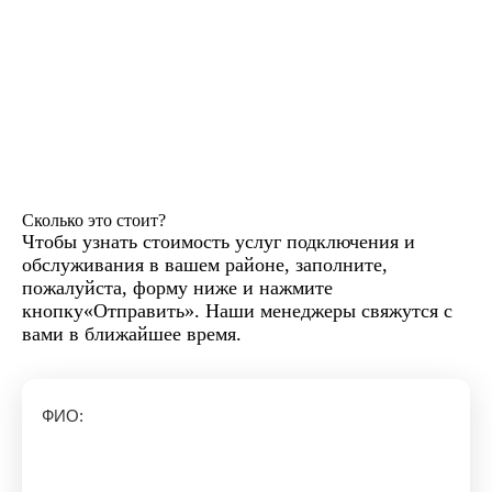
Сколько это стоит?
Чтобы узнать стоимость услуг подключения и
обслуживания в вашем районе, заполните,
пожалуйста, форму ниже и нажмите
кнопку«Отправить». Наши менеджеры свяжутся с
вами в ближайшее время.
ФИО: