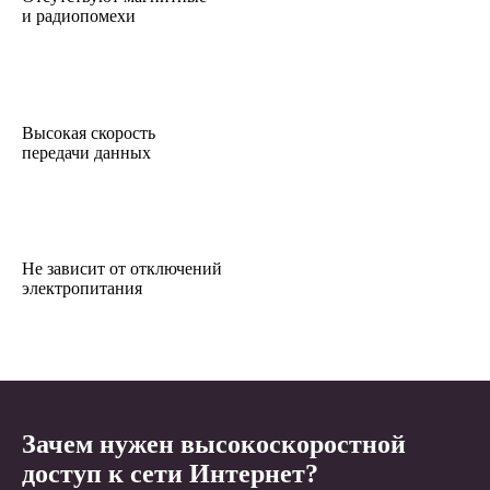
и радиопомехи
Высокая скорость
передачи данных
Не зависит от отключений
электропитания
Зачем нужен высокоскоростной
доступ к сети Интернет?