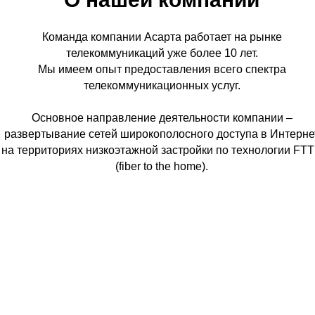
Команда компании Асарта работает на рынке
телекоммуникаций уже более 10 лет.
Мы имеем опыт предоставления всего спектра
телекоммуникационных услуг.
Основное направление деятельности компании –
развертывание сетей широкополосного доступа в Интерне
на территориях низкоэтажной застройки по технологии FT
(fiber to the home).