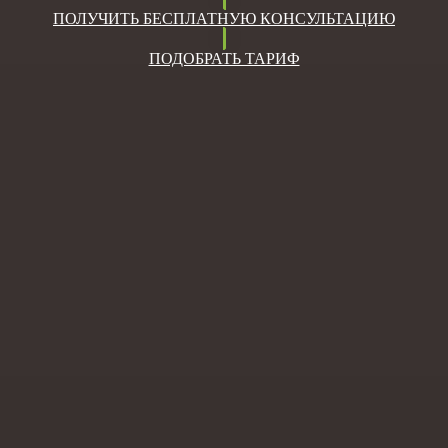
ПОЛУЧИТЬ БЕСПЛАТНУЮ КОНСУЛЬТАЦИЮ
ПОДОБРАТЬ ТАРИФ