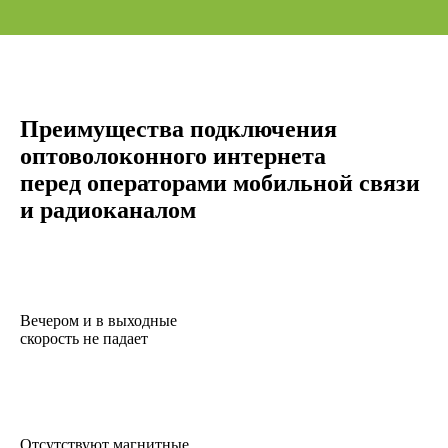
Преимущества подключения
оптоволоконного интернета
перед операторами мобильной связи
и радиоканалом
Вечером и в выходные
скорость не падает
Отсутствуют магнитные