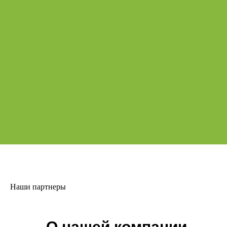
Наши партнеры
О нашей компании