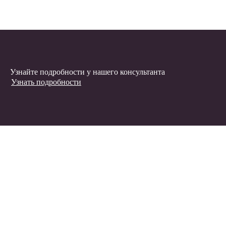
Узнайте подробности у нашего консультанта
Узнать подробности