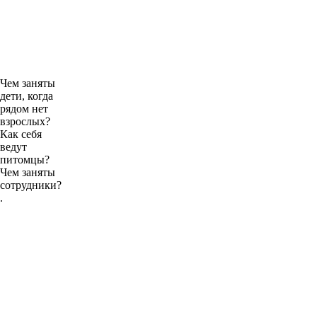
Чем заняты
дети, когда
рядом нет
взрослых?
Как себя
ведут
питомцы?
Чем заняты
сотрудники?
.