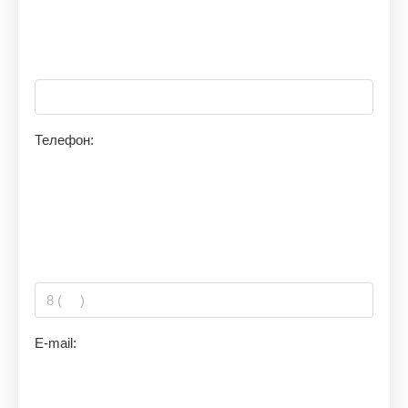
Телефон:
E-mail: