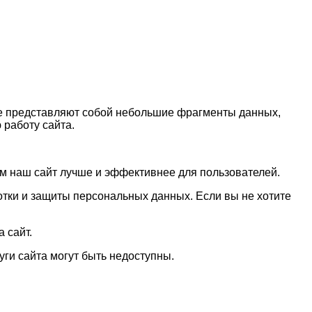
ie представляют собой небольшие фрагменты данных,
работу сайта.
ем наш сайт лучше и эффективнее для пользователей.
отки и защиты персональных данных. Если вы не хотите
 сайт.
уги сайта могут быть недоступны.