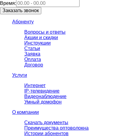
Время:
Абоненту
Вопросы и ответы
Акции и скидки
Инструкции
Статьи
Заявка
Оплата
Договор
Услуги
Интернет
IP-телевидение
Видеонаблюдение
Умный домофон
О компании
Скачать документы
Преимущества оптоволокна
Истории абонентов