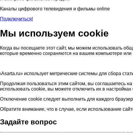
Каналы цифрового телевидения и фильмы online
Подключиться!
Мы используем cookie
Когда вы посещаете этот сайт, мы можем использовать об
которые временно сохраняются на вашем компьютере или 
«Asarta
.ru» использует метрические системы для сбора стат
Продолжая пользоваться этим сайтом, вы соглашаетесь на 
использовать cookie, вы можете отключить их в настройках
Отключение cookie следует выполнить для каждого браузера
Обратите внимание, что в случае, если использование сай
Задайте вопрос