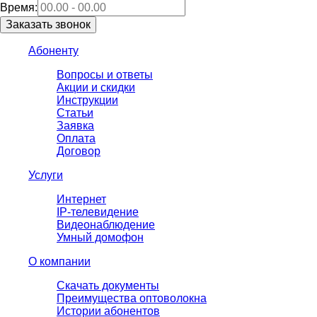
Время:
Абоненту
Вопросы и ответы
Акции и скидки
Инструкции
Статьи
Заявка
Оплата
Договор
Услуги
Интернет
IP-телевидение
Видеонаблюдение
Умный домофон
О компании
Скачать документы
Преимущества оптоволокна
Истории абонентов