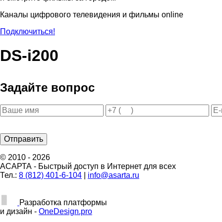
Каналы цифрового телевидения и фильмы online
Подключиться!
DS-i200
Задайте вопрос
© 2010 - 2026
АСАРТА - Быстрый доступ в Интернет для всех
Тел.:
8 (812) 401-6-104
|
info@asarta.ru
Разработка платформы
и дизайн -
OneDesign.pro