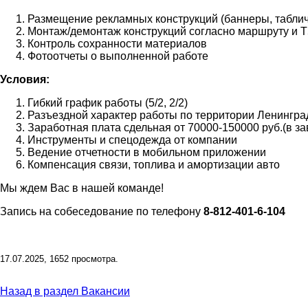
Размещение рекламных конструкций (баннеры, таблич
Монтаж/демонтаж конструкций согласно маршруту и 
Контроль сохранности материалов
Фотоотчеты о выполненной работе
Условия:
Гибкий график работы (5/2, 2/2)
Разъездной характер работы по территории Ленингра
Заработная плата сдельная от 70000-150000 руб.(в за
Инструменты и спецодежда от компании
Ведение отчетности в мобильном приложении
Компенсация связи, топлива и амортизации авто
Мы ждем Вас в нашей команде!
Запись на собеседование по телефону
8-812-401-6-104
17.07.2025,
1652
просмотра.
Назад в раздел Вакансии