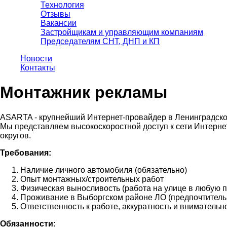
Технология
Отзывы
Вакансии
Застройщикам и управляющим компаниям
Председателям СНТ, ДНП и КП
Новости
Контакты
Монтажник рекламы
ASARTA - крупнейший Интернет-провайдер в Ленинградско
Мы представляем высокоскоростной доступ к сети Интерне
округов.
Требования:
Наличие личного автомобиля (обязательно)
Опыт монтажных/строительных работ
Физическая выносливость (работа на улице в любую п
Проживание в Выборгском районе ЛО (предпочтитель
Ответственность к работе, аккуратность и внимательн
Обязанности: