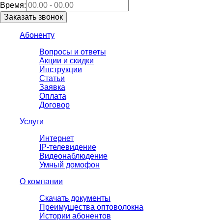
Время:
Абоненту
Вопросы и ответы
Акции и скидки
Инструкции
Статьи
Заявка
Оплата
Договор
Услуги
Интернет
IP-телевидение
Видеонаблюдение
Умный домофон
О компании
Скачать документы
Преимущества оптоволокна
Истории абонентов