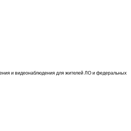
идения и видеонаблюдения для жителей ЛО и федеральных