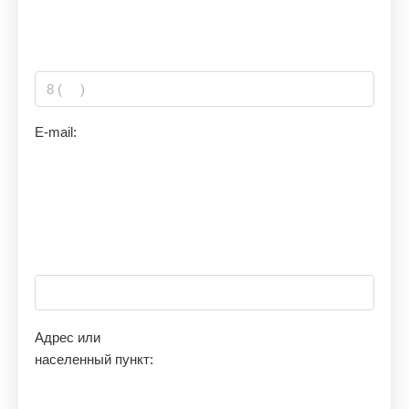
E-mail:
Адрес или
населенный пункт: