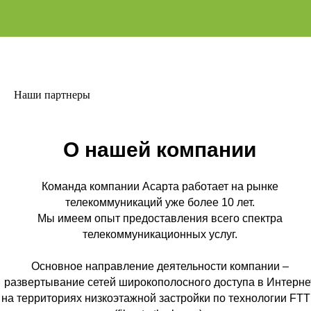
Наши партнеры
О нашей компании
Команда компании Асарта работает на рынке
телекоммуникаций уже более 10 лет.
Мы имеем опыт предоставления всего спектра
телекоммуникационных услуг.
Основное направление деятельности компании –
развертывание сетей широкополосного доступа в Интерне
на территориях низкоэтажной застройки по технологии FT