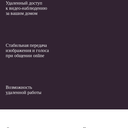
Удаленный доступ
к видео-наблюдению
за вашим домом
Стабильная передача
изображения и голоса
при общении online
Возможность
удаленной работы