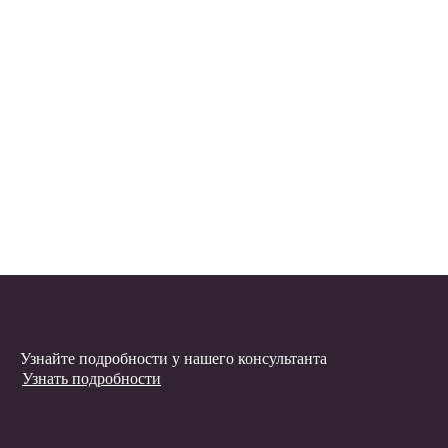
Узнайте подробности у нашего консультанта
Узнать подробности