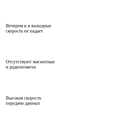
Вечером и в выходные
скорость не падает
Отсутствуют магнитные
и радиопомехи
Высокая скорость
передачи данных