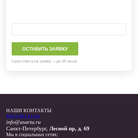
Срок ответа на заявку — до 48 часов
НАШИ КОНТАКТЫ
8(812)401-61-04
info@asarta.ru
Санкт-Петербург,
Лесной пр, д. 69
Мы в социальных сетях: