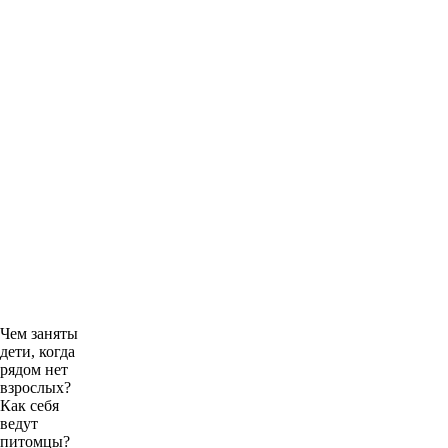
Чем заняты
дети, когда
рядом нет
взрослых?
Как себя
ведут
питомцы?