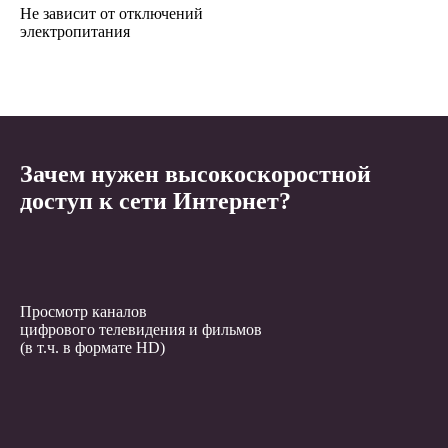
Не зависит от отключений
электропитания
Зачем нужен высокоскоростной
доступ к сети Интернет?
Просмотр каналов
цифрового телевидения и фильмов
(в т.ч. в формате HD)