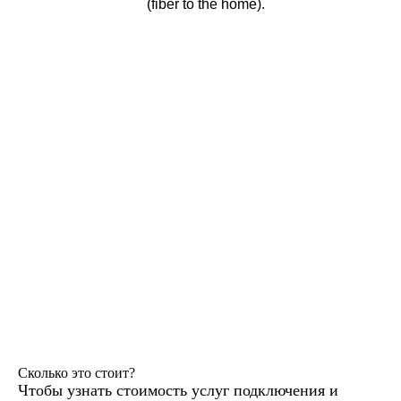
(fiber to the home).
Сколько это стоит?
Чтобы узнать стоимость услуг подключения и