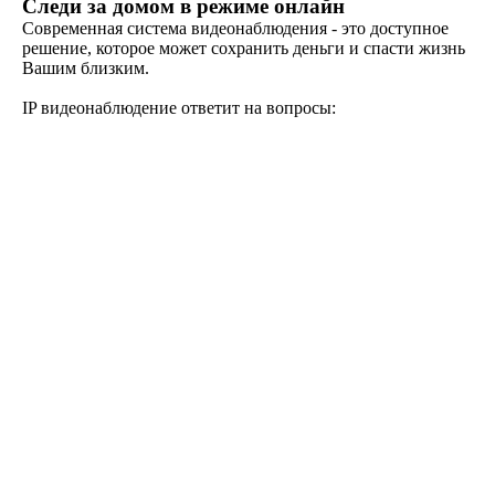
Следи за домом в режиме онлайн
Современная система видеонаблюдения - это доступное
решение, которое может сохранить деньги и спасти жизнь
Вашим близким.
IP видеонаблюдение ответит на вопросы: