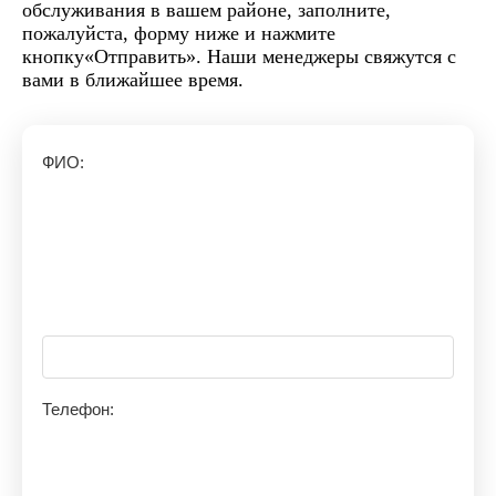
обслуживания в вашем районе, заполните,
пожалуйста, форму ниже и нажмите
кнопку«Отправить». Наши менеджеры свяжутся с
вами в ближайшее время.
ФИО:
Телефон: