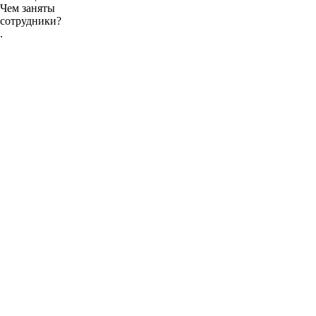
Чем заняты
сотрудники?
.