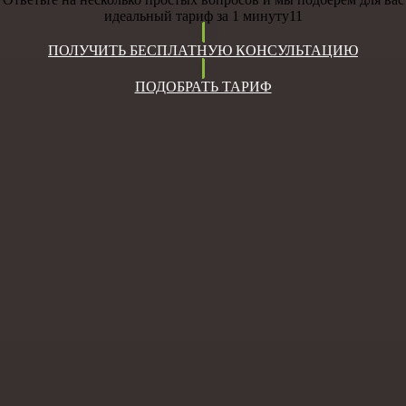
идеальный тариф за 1 минуту11
ПОЛУЧИТЬ БЕСПЛАТНУЮ КОНСУЛЬТАЦИЮ
ПОДОБРАТЬ ТАРИФ