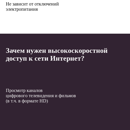
Не зависит от отключений
электропитания
Зачем нужен высокоскоростной
доступ к сети Интернет?
Просмотр каналов
цифрового телевидения и фильмов
(в т.ч. в формате HD)