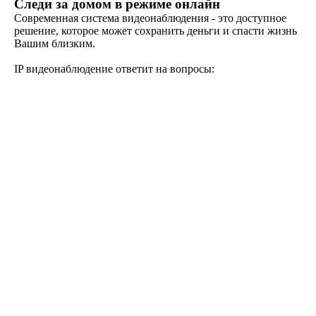
Следи за домом в режиме онлайн
Современная система видеонаблюдения - это доступное
решение, которое может сохранить деньги и спасти жизнь
Вашим близким.
IP видеонаблюдение ответит на вопросы: