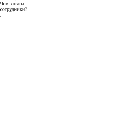
Чем заняты
сотрудники?
.