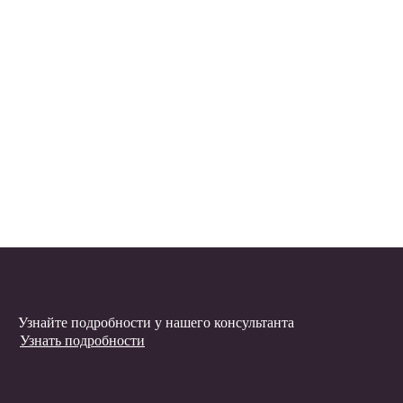
Узнайте подробности у нашего консультанта
Узнать подробности