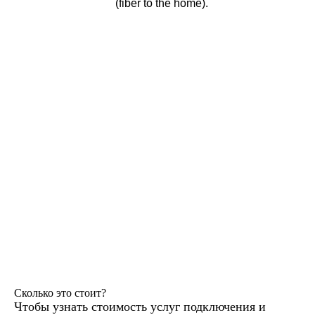
(fiber to the home).
Сколько это стоит?
Чтобы узнать стоимость услуг подключения и