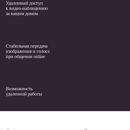
Удаленный доступ
к видео-наблюдению
за вашим домом
Стабильная передача
изображения и голоса
при общении online
Возможность
удаленной работы