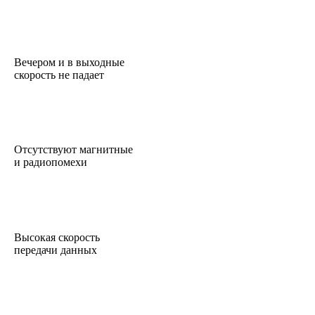
Вечером и в выходные
скорость не падает
Отсутствуют магнитные
и радиопомехи
Высокая скорость
передачи данных