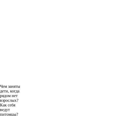
Чем заняты
дети, когда
рядом нет
взрослых?
Как себя
ведут
питомцы?