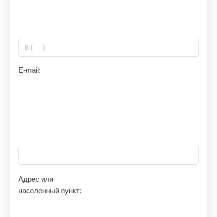
E-mail:
Адрес или
населенный пункт: