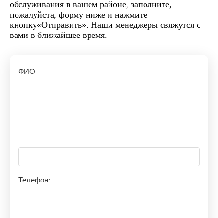
обслуживания в вашем районе, заполните,
пожалуйста, форму ниже и нажмите
кнопку«Отправить». Наши менеджеры свяжутся с
вами в ближайшее время.
ФИО:
Телефон: