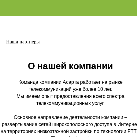
Наши партнеры
О нашей компании
Команда компании Асарта работает на рынке
телекоммуникаций уже более 10 лет.
Мы имеем опыт предоставления всего спектра
телекоммуникационных услуг.
Основное направление деятельности компании –
развертывание сетей широкополосного доступа в Интерне
на территориях низкоэтажной застройки по технологии FT