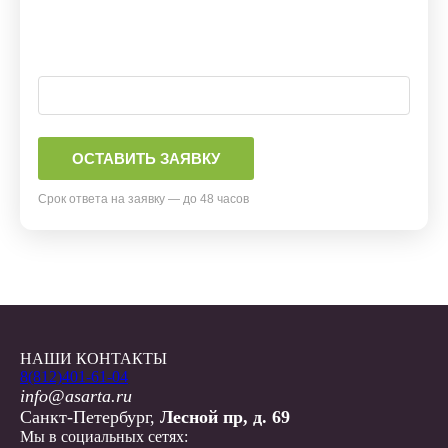
Срок ответа на заявку — до 48 часов
НАШИ КОНТАКТЫ
8(812)401-61-04
info@asarta.ru
Санкт-Петербург,
Лесной пр, д. 69
Мы в социальных сетях: