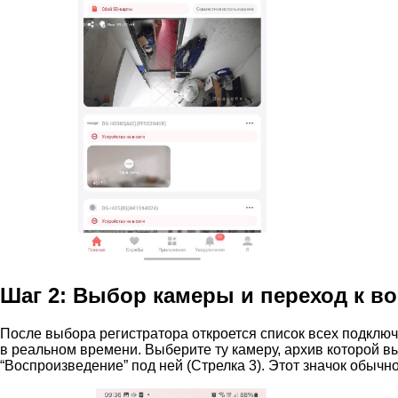
Шаг 2: Выбор камеры и переход к 
После выбора регистратора откроется список всех подключ
в реальном времени. Выберите ту камеру, архив которой вы
“Воспроизведение” под ней (Стрелка 3). Этот значок обычно