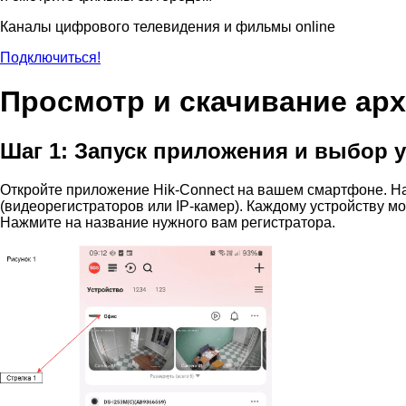
Каналы цифрового телевидения и фильмы online
Подключиться!
Просмотр и скачивание арх
Шаг 1: Запуск приложения и выбор 
Откройте приложение Hik-Connect на вашем смартфоне. На
(видеорегистраторов или IP-камер). Каждому устройству м
Нажмите на название нужного вам регистратора.