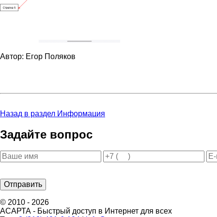
Автор: Егор Поляков
Назад в раздел Информация
Задайте вопрос
© 2010 - 2026
АСАРТА - Быстрый доступ в Интернет для всех