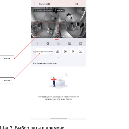
Шаг 3: Выбор даты и времени