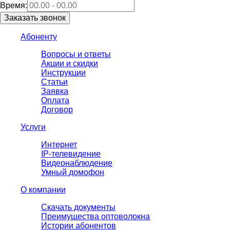
Время:
Абоненту
Вопросы и ответы
Акции и скидки
Инструкции
Статьи
Заявка
Оплата
Договор
Услуги
Интернет
IP-телевидение
Видеонаблюдение
Умный домофон
О компании
Скачать документы
Преимущества оптоволокна
Истории абонентов