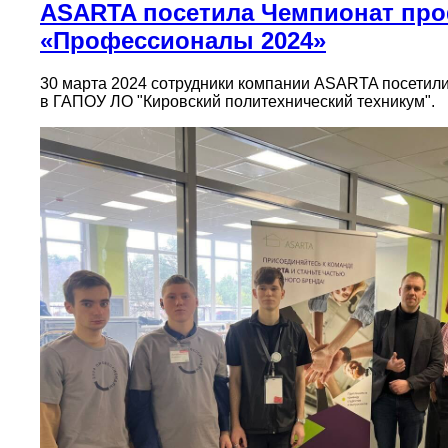
ASARTA посетила Чемпионат про
«Профессионалы 2024»
30 марта 2024 сотрудники компании ASARTA посети
в ГАПОУ ЛО "Кировский политехнический техникум".