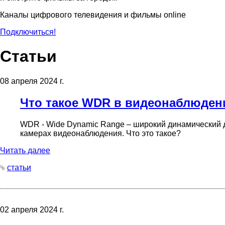
Каналы цифрового телевидения и фильмы online
Подключиться!
Статьи
08 апреля 2024 г.
Что такое WDR в видеонаблюден
WDR - Wide Dynamic Range – широкий динамический 
камерах видеонаблюдения. Что это такое?
Читать далее
статьи
02 апреля 2024 г.