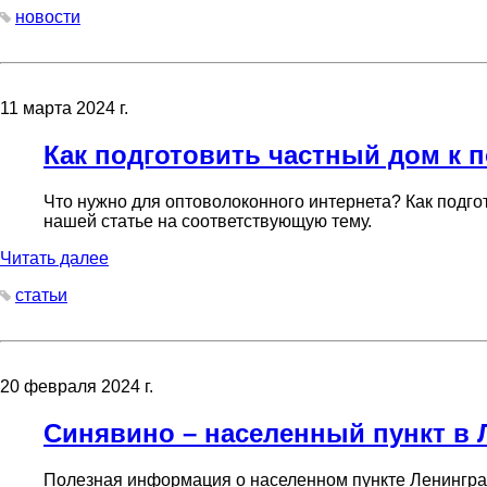
новости
11 марта 2024 г.
Как подготовить частный дом к
Что нужно для оптоволоконного интернета? Как подго
нашей статье на соответствующую тему.
Читать далее
статьи
20 февраля 2024 г.
Синявино – населенный пункт в 
Полезная информация о населенном пункте Ленингра