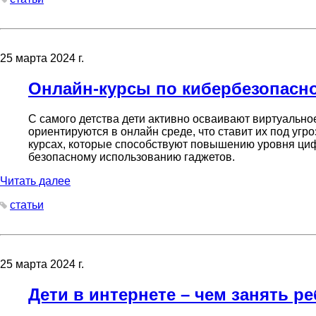
25 марта 2024 г.
Онлайн-курсы по кибербезопасно
С самого детства дети активно осваивают виртуально
ориентируются в онлайн среде, что ставит их под уг
курсах, которые способствуют повышению уровня цифр
безопасному использованию гаджетов.
Читать далее
статьи
25 марта 2024 г.
Дети в интернете – чем занять ре