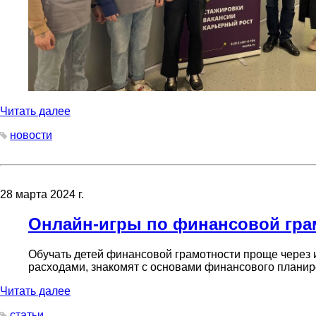
Читать далее
новости
28 марта 2024 г.
Онлайн-игры по финансовой гра
Обучать детей финансовой грамотности проще через и
расходами, знакомят с основами финансового планир
Читать далее
статьи