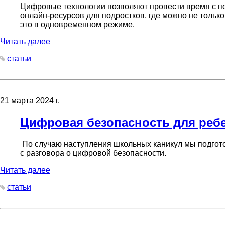
Цифровые технологии позволяют провести время с по
онлайн-ресурсов для подростков, где можно не только
это в одновременном режиме.
Читать далее
статьи
21 марта 2024 г.
Цифровая безопасность для реб
По случаю наступления школьных каникул мы подгото
с разговора о цифровой безопасности.
Читать далее
статьи