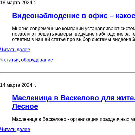
18 марта 2024 г.
Видеонаблюдение в офис – како
Многие современные компании устанавливают систем
позволяют решать камеры, ведущие наблюдение за те
ответим в нашей статье про выбор системы видеонаб
Читать далее
статьи
,
оборудование
14 марта 2024 г.
Масленица в Васкелово для жител
Лесное
Масленица в Васкелово - организация праздничных ме
Читать далее