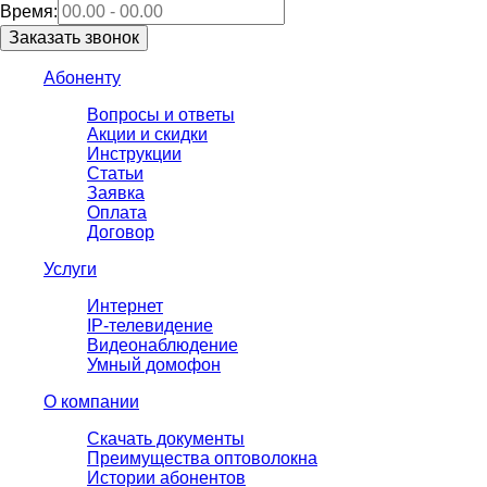
Время:
Абоненту
Вопросы и ответы
Акции и скидки
Инструкции
Статьи
Заявка
Оплата
Договор
Услуги
Интернет
IP-телевидение
Видеонаблюдение
Умный домофон
О компании
Скачать документы
Преимущества оптоволокна
Истории абонентов