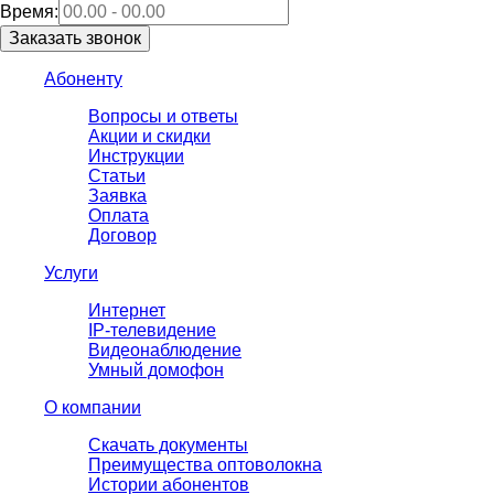
Время:
Абоненту
Вопросы и ответы
Акции и скидки
Инструкции
Статьи
Заявка
Оплата
Договор
Услуги
Интернет
IP-телевидение
Видеонаблюдение
Умный домофон
О компании
Скачать документы
Преимущества оптоволокна
Истории абонентов