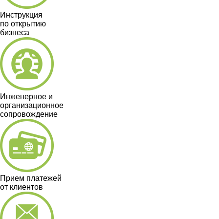
Инструкция
по открытию
бизнеса
Инженерное и
организационное
сопровождение
Прием платежей
от клиентов