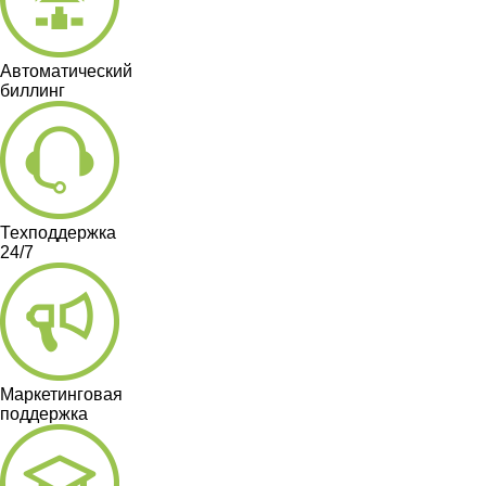
Автоматический
биллинг
Техподдержка
24/7
Маркетинговая
поддержка