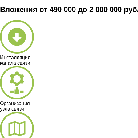
Вложения от 490 000 до 2 000 000 ру
Инсталляция
канала связи
Организация
узла связи