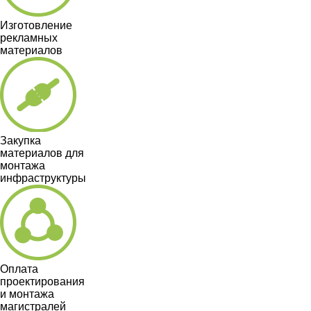
Изготовление
рекламных
материалов
Закупка
материалов для
монтажа
инфраструктуры
Оплата
проектирования
и монтажа
магистралей