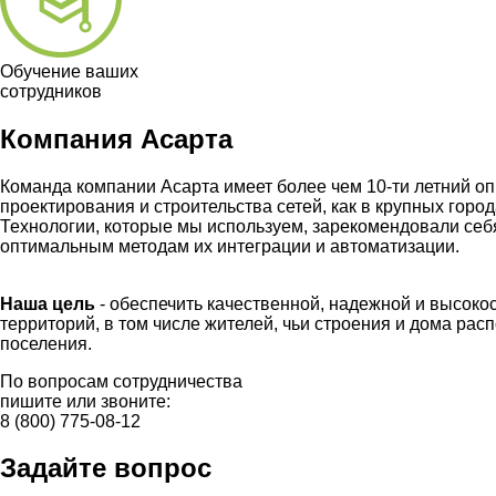
Обучение ваших
сотрудников
Компания Асарта
Команда компании Асарта имеет более чем 10-ти летний о
проектирования и строительства сетей, как в крупных город
Технологии, которые мы используем, зарекомендовали себ
оптимальным методам их интеграции и автоматизации.
Наша цель
- обеспечить качественной, надежной и высок
территорий, в том числе жителей, чьи строения и дома ра
поселения.
По вопросам сотрудничества
пишите или звоните:
8 (800) 775-08-12
Задайте вопрос