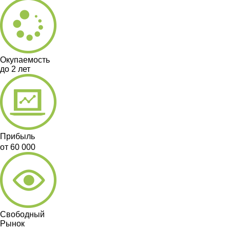
Окупаемость
до 2 лет
Прибыль
от 60 000
Свободный
Рынок