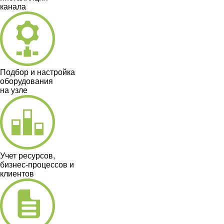
канала
Подбор и настройка
оборудования
на узле
Учет ресурсов,
бизнес-процессов и
клиентов