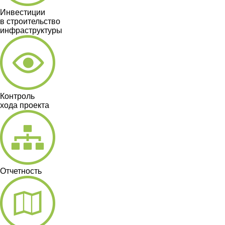
Инвестиции
в строительство
инфраструктуры
Контроль
хода проекта
Отчетность