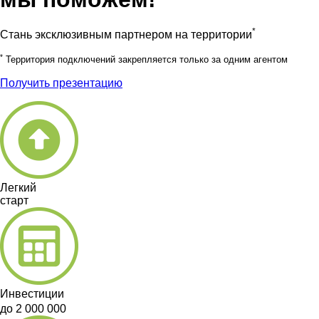
*
Стань эксклюзивным партнером на территории
*
Территория подключений закрепляется только за одним агентом
Получить презентацию
Легкий
старт
Инвестиции
до 2 000 000