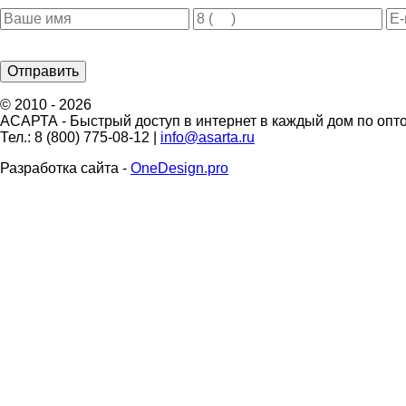
© 2010 - 2026
АСАРТА - Быстрый доступ в интернет в каждый дом по оп
Тел.: 8 (800) 775-08-12 |
info@asarta.ru
Разработка сайта -
OneDesign.pro