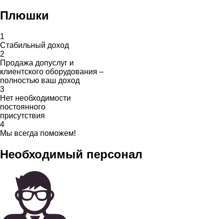
Плюшки
1
Стабильный доход
2
Продажа допуслуг и
клиентского оборудования –
полностью ваш доход
3
Нет необходимости
постоянного
присутствия
4
Мы всегда поможем!
Необходимый персонал