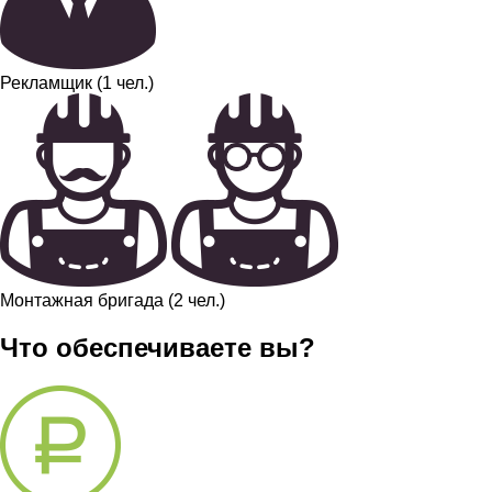
Рекламщик (1 чел.)
Монтажная бригада (2 чел.)
Что обеспечиваете вы?