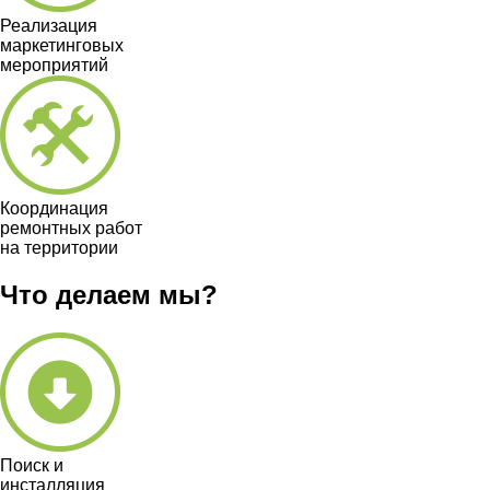
Реализация
маркетинговых
мероприятий
Координация
ремонтных работ
на территории
Что делаем мы?
Поиск и
инсталляция