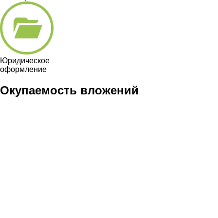
Юридическое
оформление
Окупаемость вложений