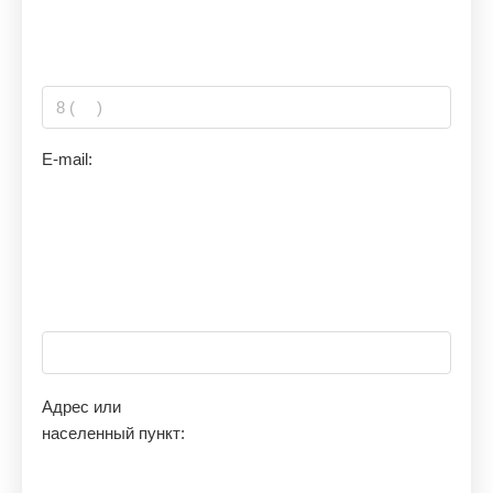
E-mail:
Адрес или
населенный пункт: