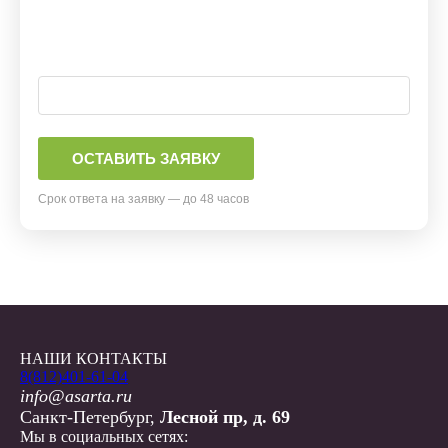
Срок ответа на заявку — до 48 часов
НАШИ КОНТАКТЫ
8(812)401-61-04
info@asarta.ru
Санкт-Петербург,
Лесной пр, д. 69
Мы в социальных сетях: