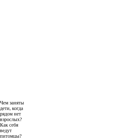
Чем заняты
дети, когда
рядом нет
взрослых?
Как себя
ведут
питомцы?