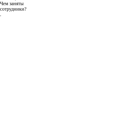
Чем заняты
сотрудники?
.