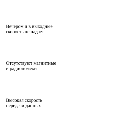
Вечером и в выходные
скорость не падает
Отсутствуют магнитные
и радиопомехи
Высокая скорость
передачи данных