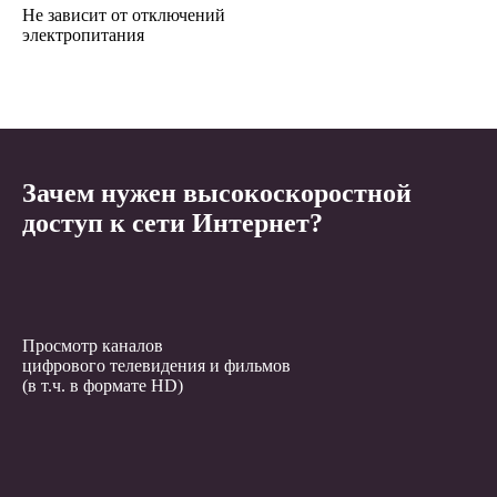
Не зависит от отключений
электропитания
Зачем нужен высокоскоростной
доступ к сети Интернет?
Просмотр каналов
цифрового телевидения и фильмов
(в т.ч. в формате HD)