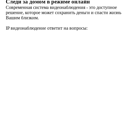
Следи за домом в режиме онлайн
Современная система видеонаблюдения - это доступное
решение, которое может сохранить деньги и спасти жизнь
Вашим близким.
IP видеонаблюдение ответит на вопросы: