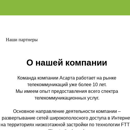
Наши партнеры
О нашей компании
Команда компании Асарта работает на рынке
телекоммуникаций уже более 10 лет.
Мы имеем опыт предоставления всего спектра
телекоммуникационных услуг.
Основное направление деятельности компании –
развертывание сетей широкополосного доступа в Интерне
на территориях низкоэтажной застройки по технологии FT