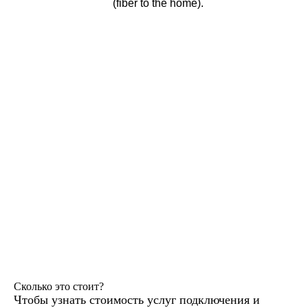
(fiber to the home).
Сколько это стоит?
Чтобы узнать стоимость услуг подключения и