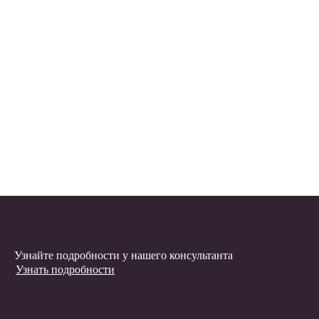
Узнайте подробности у нашего консультанта
Узнать подробности