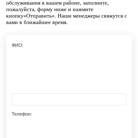
обслуживания в вашем районе, заполните,
пожалуйста, форму ниже и нажмите
кнопку«Отправить». Наши менеджеры свяжутся с
вами в ближайшее время.
ФИО:
Телефон: