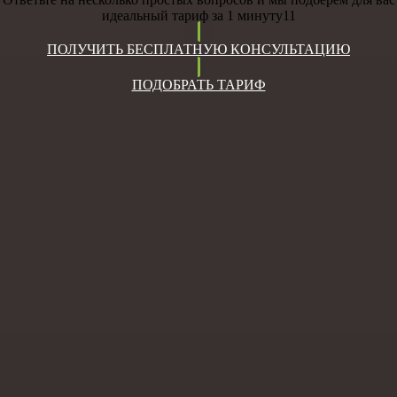
идеальный тариф за 1 минуту11
ПОЛУЧИТЬ БЕСПЛАТНУЮ КОНСУЛЬТАЦИЮ
ПОДОБРАТЬ ТАРИФ