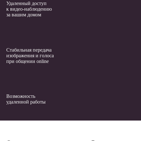
Удаленный доступ
к видео-наблюдению
за вашим домом
Стабильная передача
изображения и голоса
при общении online
Возможность
удаленной работы