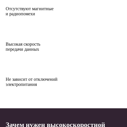
Отсутствуют магнитные
и радиопомехи
Высокая скорость
передачи данных
Не зависит от отключений
электропитания
Зачем нужен высокоскоростной