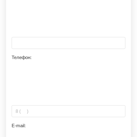
Телефон:
E-mail: