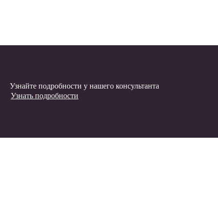
Узнайте подробности у нашего консультанта
Узнать подробности