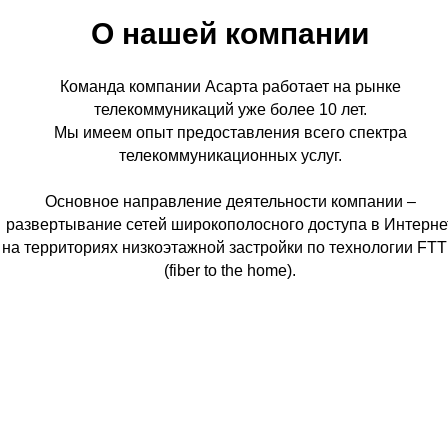
О нашей компании
Команда компании Асарта работает на рынке
телекоммуникаций уже более 10 лет.
Мы имеем опыт предоставления всего спектра
телекоммуникационных услуг.
Основное направление деятельности компании –
развертывание сетей широкополосного доступа в Интерне
на территориях низкоэтажной застройки по технологии FT
(fiber to the home).