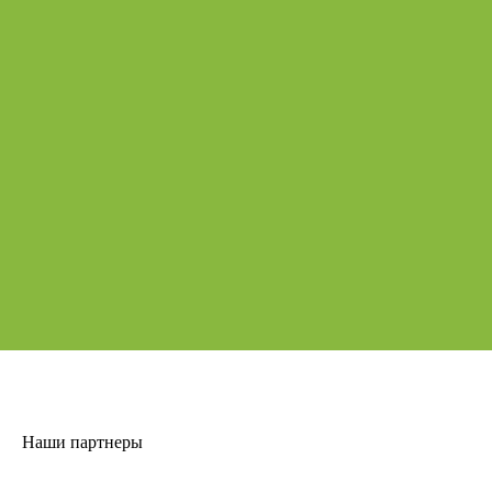
Наши партнеры