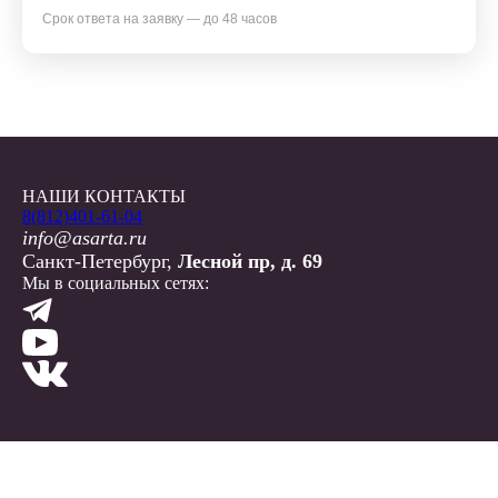
Срок ответа на заявку — до 48 часов
НАШИ КОНТАКТЫ
8(812)401-61-04
info@asarta.ru
Санкт-Петербург,
Лесной пр, д. 69
Мы в социальных сетях: