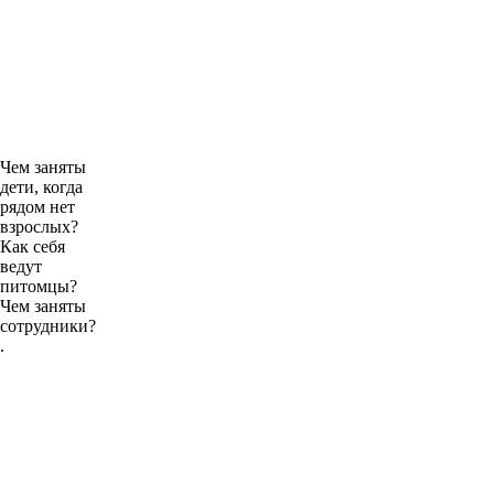
Чем заняты
дети, когда
рядом нет
взрослых?
Как себя
ведут
питомцы?
Чем заняты
сотрудники?
.