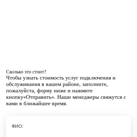
Сколько это стоит?
Чтобы узнать стоимость услуг подключения и
обслуживания в вашем районе, заполните,
пожалуйста, форму ниже и нажмите
кнопку«Отправить». Наши менеджеры свяжутся с
вами в ближайшее время.
ФИО: