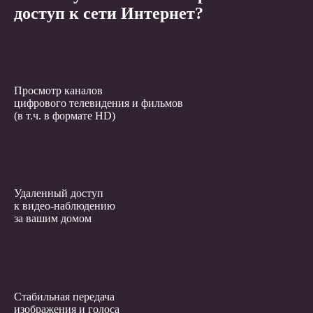
доступ к сети Интернет?
Просмотр каналов
цифрового телевидения и фильмов
(в т.ч. в формате HD)
Удаленный доступ
к видео-наблюдению
за вашим домом
Стабильная передача
изображения и голоса