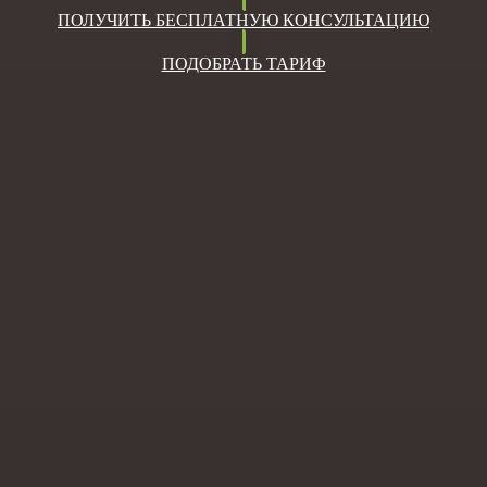
ПОЛУЧИТЬ БЕСПЛАТНУЮ КОНСУЛЬТАЦИЮ
ПОДОБРАТЬ ТАРИФ