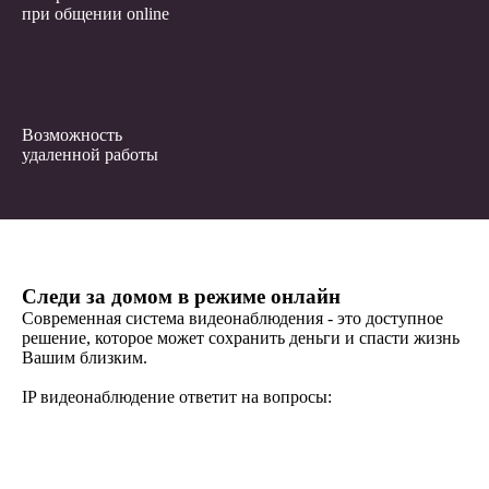
при общении online
Возможность
удаленной работы
Следи за домом в режиме онлайн
Современная система видеонаблюдения - это доступное
решение, которое может сохранить деньги и спасти жизнь
Вашим близким.
IP видеонаблюдение ответит на вопросы: