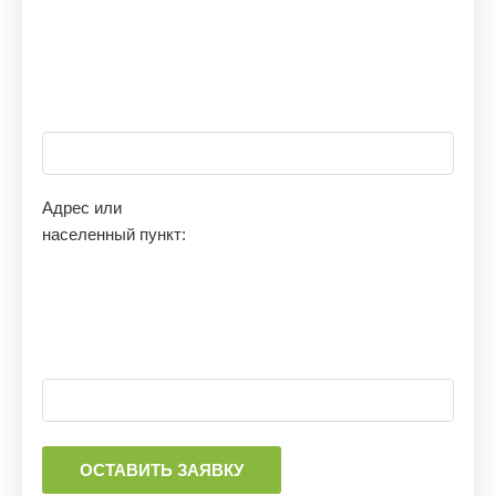
Адрес или
населенный пункт: