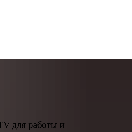
TV для работы и